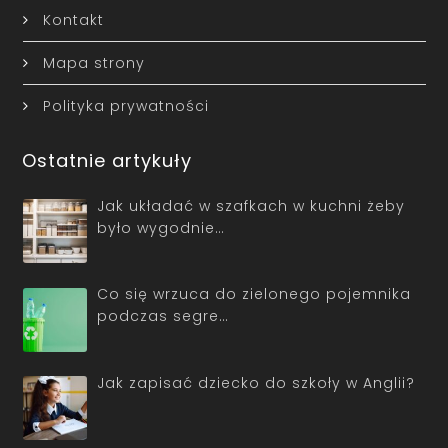
Kontakt
Mapa strony
Polityka prywatności
Ostatnie artykuły
Jak układać w szafkach w kuchni żeby
było wygodnie…
Co się wrzuca do zielonego pojemnika
podczas segre…
Jak zapisać dziecko do szkoły w Anglii?