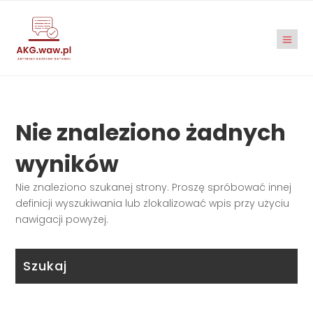
Nie znaleziono żadnych
wyników
Nie znaleziono szukanej strony. Proszę spróbować innej
definicji wyszukiwania lub zlokalizować wpis przy użyciu
nawigacji powyżej.
Szukaj