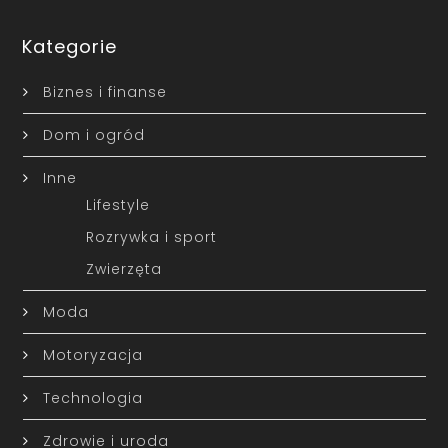
Kategorie
Biznes i finanse
Dom i ogród
Inne
Lifestyle
Rozrywka i sport
Zwierzęta
Moda
Motoryzacja
Technologia
Zdrowie i uroda