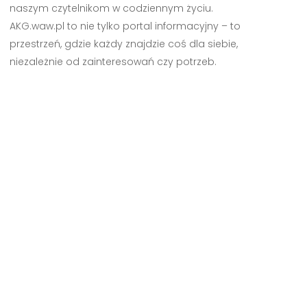
naszym czytelnikom w codziennym życiu.
AKG.waw.pl to nie tylko portal informacyjny – to
przestrzeń, gdzie każdy znajdzie coś dla siebie,
niezależnie od zainteresowań czy potrzeb.