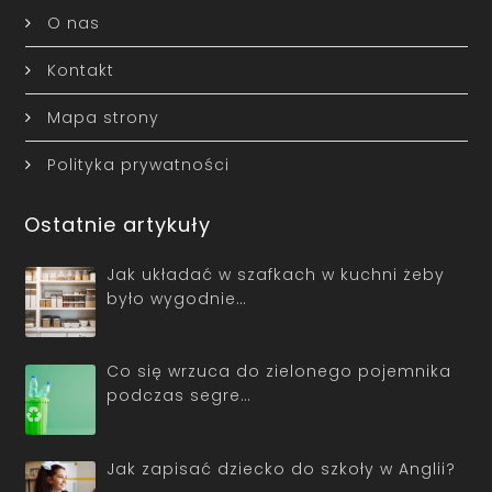
O nas
Kontakt
Mapa strony
Polityka prywatności
Ostatnie artykuły
Jak układać w szafkach w kuchni żeby
było wygodnie…
Co się wrzuca do zielonego pojemnika
podczas segre…
Jak zapisać dziecko do szkoły w Anglii?