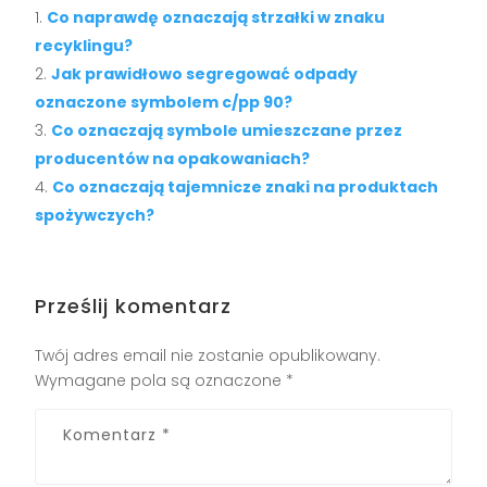
Co naprawdę oznaczają strzałki w znaku
recyklingu?
Jak prawidłowo segregować odpady
oznaczone symbolem c/pp 90?
Co oznaczają symbole umieszczane przez
producentów na opakowaniach?
Co oznaczają tajemnicze znaki na produktach
spożywczych?
Prześlij komentarz
Twój adres email nie zostanie opublikowany.
Wymagane pola są oznaczone
*