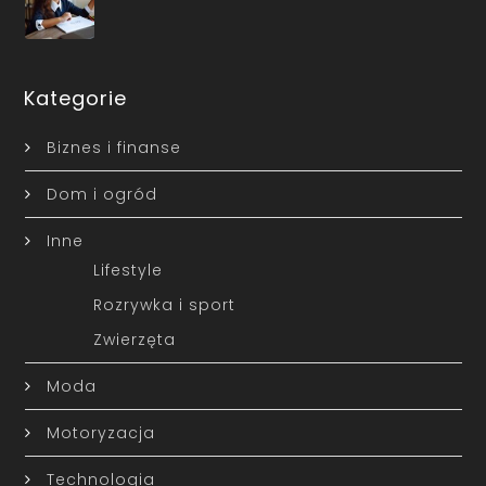
Kategorie
Biznes i finanse
Dom i ogród
Inne
Lifestyle
Rozrywka i sport
Zwierzęta
Moda
Motoryzacja
Technologia