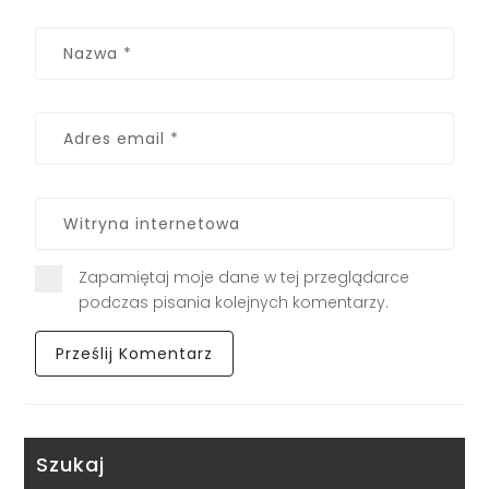
Zapamiętaj moje dane w tej przeglądarce
podczas pisania kolejnych komentarzy.
Szukaj