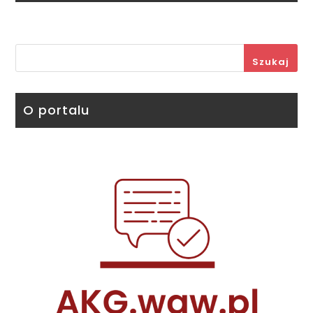
Szukaj
O portalu