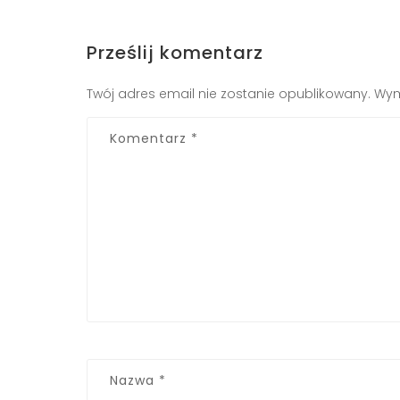
Prześlij komentarz
Twój adres email nie zostanie opublikowany.
Wym