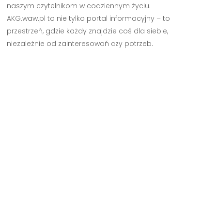
naszym czytelnikom w codziennym życiu.
AKG.waw.pl to nie tylko portal informacyjny – to
przestrzeń, gdzie każdy znajdzie coś dla siebie,
niezależnie od zainteresowań czy potrzeb.