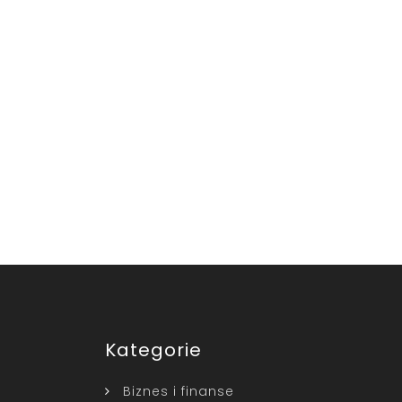
Kategorie
Biznes i finanse