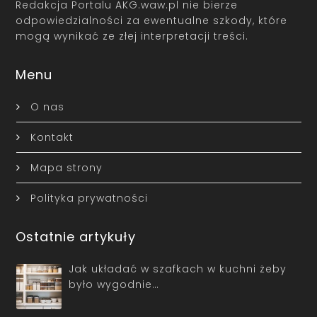
Redakcja Portalu AKG.waw.pl nie bierze
odpowiedzialności za ewentualne szkody, które
mogą wynikać ze złej interpretacji treści.
Menu
O nas
Kontakt
Mapa strony
Polityka prywatności
Ostatnie artykuły
Jak układać w szafkach w kuchni żeby
było wygodnie…