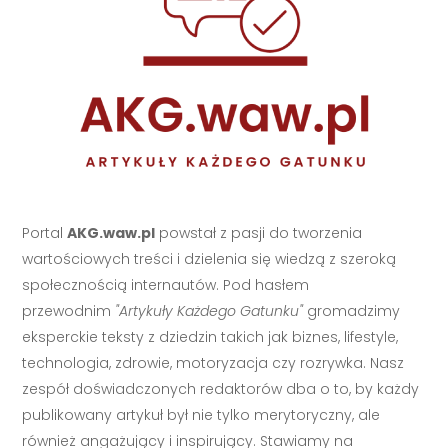
Portal
AKG.waw.pl
powstał z pasji do tworzenia
wartościowych treści i dzielenia się wiedzą z szeroką
społecznością internautów. Pod hasłem
przewodnim
"Artykuły Każdego Gatunku"
gromadzimy
eksperckie teksty z dziedzin takich jak biznes, lifestyle,
technologia, zdrowie, motoryzacja czy rozrywka. Nasz
zespół doświadczonych redaktorów dba o to, by każdy
publikowany artykuł był nie tylko merytoryczny, ale
również angażujący i inspirujący. Stawiamy na