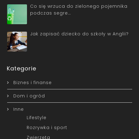
Co się wrzuca do zielonego pojemnika
podczas segre…
Jak zapisać dziecko do szkoły w Anglii?
Kategorie
Biznes i finanse
Dom i ogród
Inne
Lifestyle
Rozrywka i sport
Zwierzęta