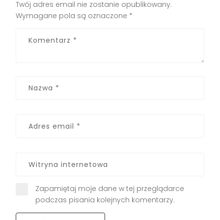
Twój adres email nie zostanie opublikowany.
Wymagane pola są oznaczone
*
Zapamiętaj moje dane w tej przeglądarce
podczas pisania kolejnych komentarzy.