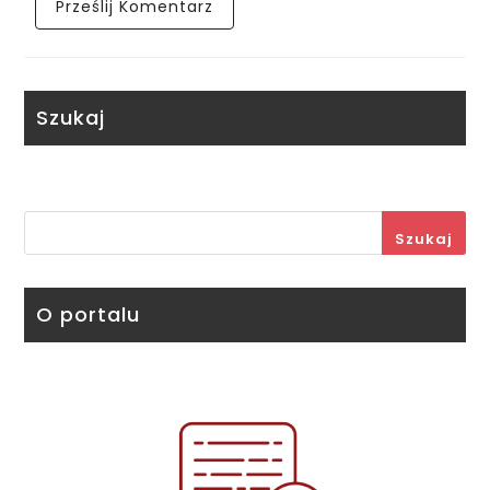
Szukaj
Szukaj
O portalu