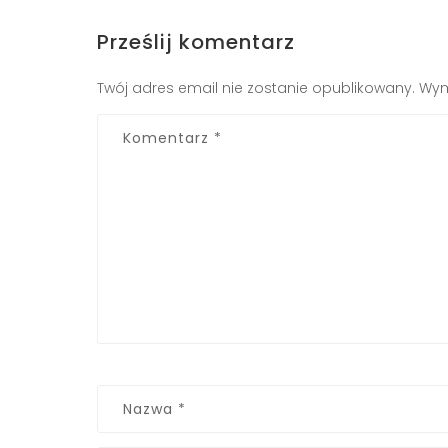
Prześlij komentarz
Twój adres email nie zostanie opublikowany.
Wym