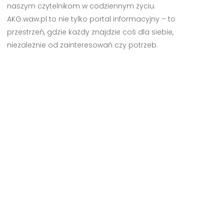
naszym czytelnikom w codziennym życiu.
AKG.waw.pl to nie tylko portal informacyjny – to
przestrzeń, gdzie każdy znajdzie coś dla siebie,
niezależnie od zainteresowań czy potrzeb.