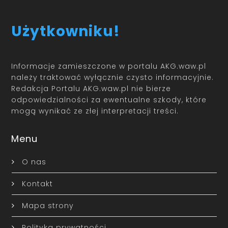
Użytkowniku!
Informacje zamieszczone w portalu AKG.waw.pl
należy traktować wyłącznie czysto informacyjnie.
Redakcja Portalu AKG.waw.pl nie bierze
odpowiedzialności za ewentualne szkody, które
mogą wynikać ze złej interpretacji treści.
Menu
O nas
Kontakt
Mapa strony
Polityka prywatności