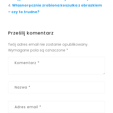
Własnoręcznie zrobiona koszulka z obrazkiem
– czy to trudne?
Prześlij komentarz
Twój adres email nie zostanie opublikowany.
Wymagane pola są oznaczone
*