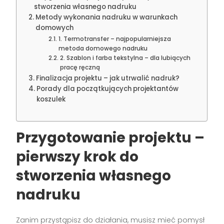
stworzenia własnego nadruku
Metody wykonania nadruku w warunkach
domowych
1. Termotransfer – najpopularniejsza
metoda domowego nadruku
2. Szablon i farba tekstylna – dla lubiących
pracę ręczną
Finalizacja projektu – jak utrwalić nadruk?
Porady dla początkujących projektantów
koszulek
Przygotowanie projektu –
pierwszy krok do
stworzenia własnego
nadruku
Zanim przystąpisz do działania, musisz mieć pomysł