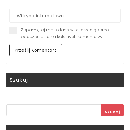
Zapamiętaj moje dane w tej przeglądarce
podczas pisania kolejnych komentarzy.
Szukaj
Szukaj