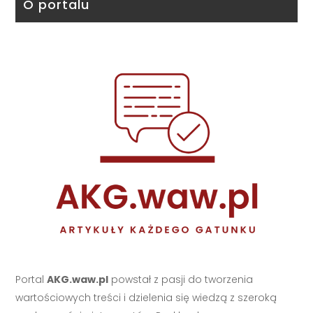
O portalu
Portal
AKG.waw.pl
powstał z pasji do tworzenia
wartościowych treści i dzielenia się wiedzą z szeroką