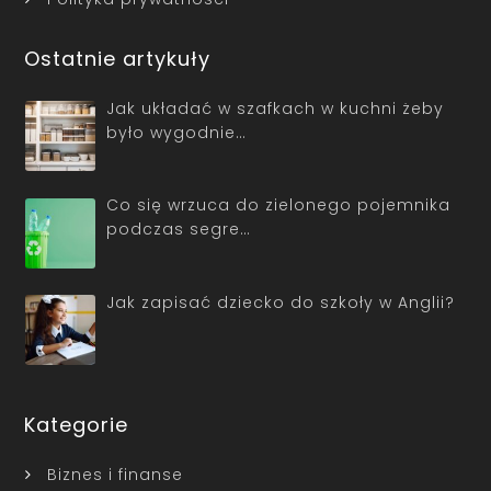
Ostatnie artykuły
Jak układać w szafkach w kuchni żeby
było wygodnie…
Co się wrzuca do zielonego pojemnika
podczas segre…
Jak zapisać dziecko do szkoły w Anglii?
Kategorie
Biznes i finanse