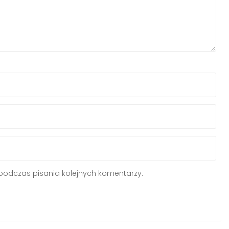
podczas pisania kolejnych komentarzy.