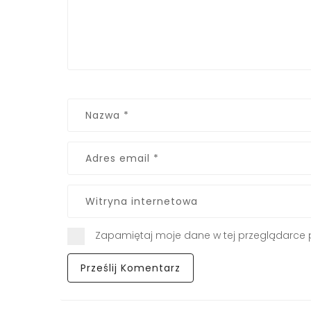
Zapamiętaj moje dane w tej przeglądarce 