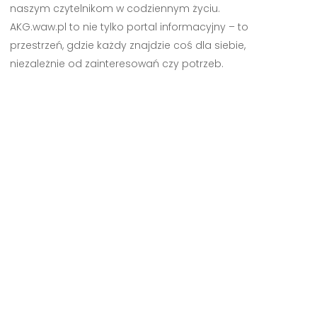
naszym czytelnikom w codziennym życiu.
AKG.waw.pl to nie tylko portal informacyjny – to
przestrzeń, gdzie każdy znajdzie coś dla siebie,
niezależnie od zainteresowań czy potrzeb.