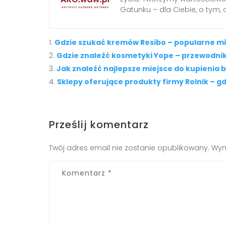
Gatunku – dla Ciebie, o tym,
Gdzie szukać kremów Resibo – popularne m
Gdzie znaleźć kosmetyki Yope – przewodni
Jak znaleźć najlepsze miejsce do kupienia 
Sklepy oferujące produkty firmy Rolnik – gd
Prześlij komentarz
Twój adres email nie zostanie opublikowany.
Wym