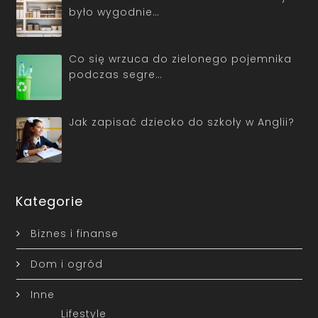
było wygodnie…
Co się wrzuca do zielonego pojemnika
podczas segre…
Jak zapisać dziecko do szkoły w Anglii?
Kategorie
Biznes i finanse
Dom i ogród
Inne
Lifestyle