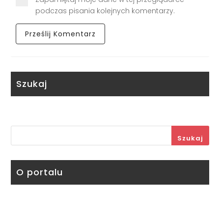
podczas pisania kolejnych komentarzy.
Szukaj
Szukaj
O portalu