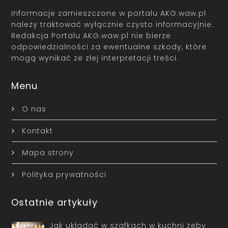
Informacje zamieszczone w portalu AKG.waw.pl
należy traktować wyłącznie czysto informacyjnie.
Redakcja Portalu AKG.waw.pl nie bierze
odpowiedzialności za ewentualne szkody, które
mogą wynikać ze złej interpretacji treści.
Menu
O nas
Kontakt
Mapa strony
Polityka prywatności
Ostatnie artykuły
Jak układać w szafkach w kuchni żeby