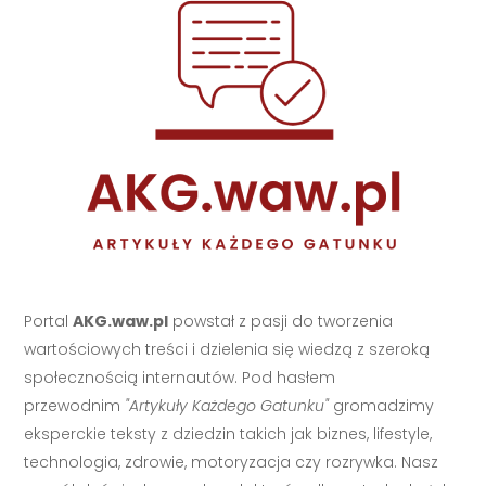
Portal
AKG.waw.pl
powstał z pasji do tworzenia
wartościowych treści i dzielenia się wiedzą z szeroką
społecznością internautów. Pod hasłem
przewodnim
"Artykuły Każdego Gatunku"
gromadzimy
eksperckie teksty z dziedzin takich jak biznes, lifestyle,
technologia, zdrowie, motoryzacja czy rozrywka. Nasz