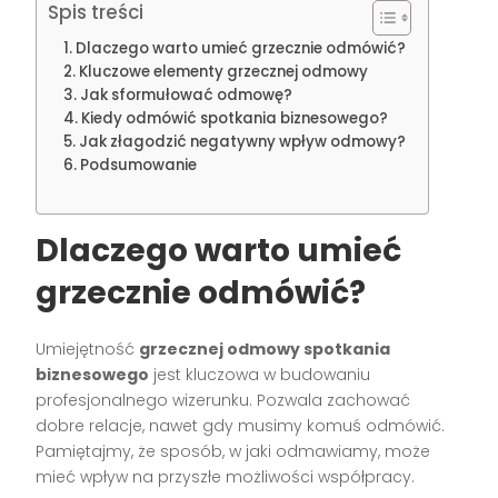
Spis treści
Dlaczego warto umieć grzecznie odmówić?
Kluczowe elementy grzecznej odmowy
Jak sformułować odmowę?
Kiedy odmówić spotkania biznesowego?
Jak złagodzić negatywny wpływ odmowy?
Podsumowanie
Dlaczego warto umieć
grzecznie odmówić?
Umiejętność
grzecznej odmowy spotkania
biznesowego
jest kluczowa w budowaniu
profesjonalnego wizerunku. Pozwala zachować
dobre relacje, nawet gdy musimy komuś odmówić.
Pamiętajmy, że sposób, w jaki odmawiamy, może
mieć wpływ na przyszłe możliwości współpracy.