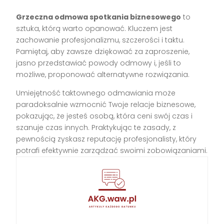
Grzeczna odmowa spotkania biznesowego
to
sztuka, którą warto opanować. Kluczem jest
zachowanie profesjonalizmu, szczerości i taktu.
Pamiętaj, aby zawsze dziękować za zaproszenie,
jasno przedstawiać powody odmowy i, jeśli to
możliwe, proponować alternatywne rozwiązania.
Umiejętność taktownego odmawiania może
paradoksalnie wzmocnić Twoje relacje biznesowe,
pokazując, że jesteś osobą, która ceni swój czas i
szanuje czas innych. Praktykując te zasady, z
pewnością zyskasz reputację profesjonalisty, który
potrafi efektywnie zarządzać swoimi zobowiązaniami.