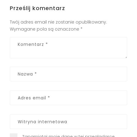
Prześlij komentarz
Twój adres email nie zostanie opublikowany.
Wymagane pola są oznaczone
*
Zapamiętaj moje dane w tej przeglądarce