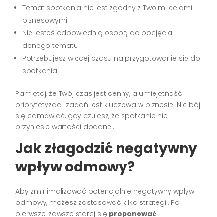
Temat spotkania nie jest zgodny z Twoimi celami
biznesowymi
Nie jesteś odpowiednią osobą do podjęcia
danego tematu
Potrzebujesz więcej czasu na przygotowanie się do
spotkania
Pamiętaj, że Twój czas jest cenny, a umiejętność
priorytetyzacji zadań jest kluczowa w biznesie. Nie bój
się odmawiać, gdy czujesz, że spotkanie nie
przyniesie wartości dodanej.
Jak złagodzić negatywny
wpływ odmowy?
Aby zminimalizować potencjalnie negatywny wpływ
odmowy, możesz zastosować kilka strategii. Po
pierwsze, zawsze staraj się
proponować