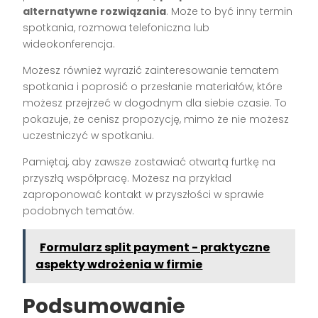
alternatywne rozwiązania
. Może to być inny termin
spotkania, rozmowa telefoniczna lub
wideokonferencja.
Możesz również wyrazić zainteresowanie tematem
spotkania i poprosić o przesłanie materiałów, które
możesz przejrzeć w dogodnym dla siebie czasie. To
pokazuje, że cenisz propozycję, mimo że nie możesz
uczestniczyć w spotkaniu.
Pamiętaj, aby zawsze zostawiać otwartą furtkę na
przyszłą współpracę. Możesz na przykład
zaproponować kontakt w przyszłości w sprawie
podobnych tematów.
Formularz split payment - praktyczne
aspekty wdrożenia w firmie
Podsumowanie