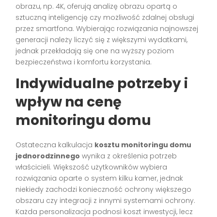
obrazu, np. 4K, oferują analizę obrazu opartą o
sztuczną inteligencję czy możliwość zdalnej obsługi
przez smartfona. Wybierając rozwiązania najnowszej
generacji należy liczyć się z większymi wydatkami,
jednak przekładają się one na wyższy poziom
bezpieczeństwa i komfortu korzystania.
Indywidualne potrzeby i
wpływ na cenę
monitoringu domu
Ostateczna kalkulacja
kosztu monitoringu domu
jednorodzinnego
wynika z określenia potrzeb
właścicieli. Większość użytkowników wybiera
rozwiązania oparte o system kilku kamer, jednak
niekiedy zachodzi konieczność ochrony większego
obszaru czy integracji z innymi systemami ochrony.
Każda personalizacja podnosi koszt inwestycji, lecz