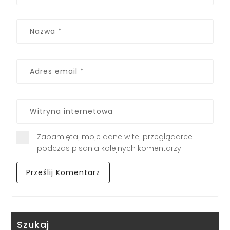
Zapamiętaj moje dane w tej przeglądarce
podczas pisania kolejnych komentarzy.
Szukaj