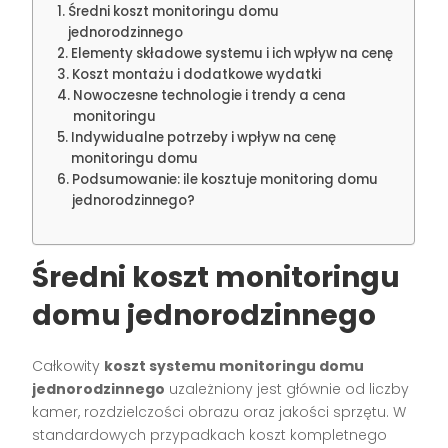
Średni koszt monitoringu domu
jednorodzinnego
Elementy składowe systemu i ich wpływ na cenę
Koszt montażu i dodatkowe wydatki
Nowoczesne technologie i trendy a cena
monitoringu
Indywidualne potrzeby i wpływ na cenę
monitoringu domu
Podsumowanie: ile kosztuje monitoring domu
jednorodzinnego?
Średni koszt monitoringu
domu jednorodzinnego
Całkowity
koszt systemu monitoringu domu
jednorodzinnego
uzależniony jest głównie od liczby
kamer, rozdzielczości obrazu oraz jakości sprzętu. W
standardowych przypadkach koszt kompletnego