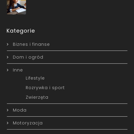
Kategorie
Biznes i finanse
Dom i ogród
Inne
Lifestyle
Rozrywka i sport
Zwierzęta
Moda
Motoryzacja