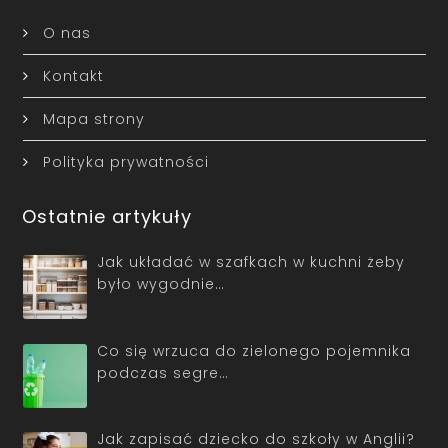
O nas
Kontakt
Mapa strony
Polityka prywatności
Ostatnie artykuły
Jak układać w szafkach w kuchni żeby
było wygodnie…
Co się wrzuca do zielonego pojemnika
podczas segre…
Jak zapisać dziecko do szkoły w Anglii?