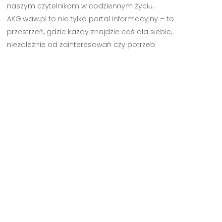
naszym czytelnikom w codziennym życiu.
AKG.waw.pl to nie tylko portal informacyjny – to
przestrzeń, gdzie każdy znajdzie coś dla siebie,
niezależnie od zainteresowań czy potrzeb.