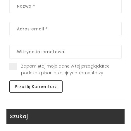
Zapamiętaj moje dane w tej przeglądarce
podczas pisania kolejnych komentarzy.
Szukaj