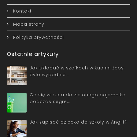
Kontakt
Mapa strony
Polityka prywatności
Ostatnie artykuły
Jak układać w szafkach w kuchni żeby
było wygodnie…
Co się wrzuca do zielonego pojemnika
podczas segre…
Jak zapisać dziecko do szkoły w Anglii?