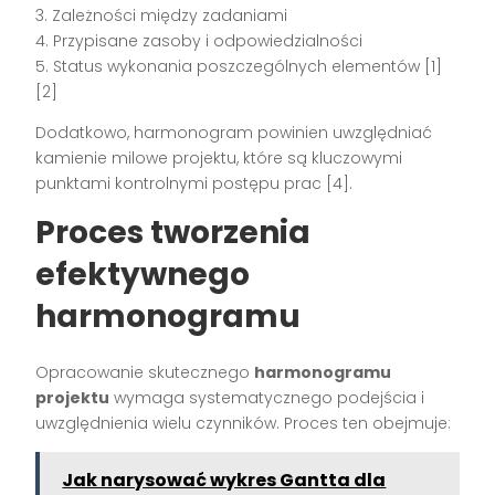
3. Zależności między zadaniami
4. Przypisane zasoby i odpowiedzialności
5. Status wykonania poszczególnych elementów [1]
[2]
Dodatkowo, harmonogram powinien uwzględniać
kamienie milowe projektu, które są kluczowymi
punktami kontrolnymi postępu prac [4].
Proces tworzenia
efektywnego
harmonogramu
Opracowanie skutecznego
harmonogramu
projektu
wymaga systematycznego podejścia i
uwzględnienia wielu czynników. Proces ten obejmuje:
Jak narysować wykres Gantta dla