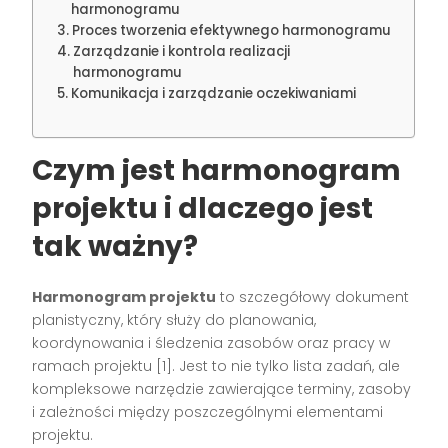
harmonogramu
Proces tworzenia efektywnego harmonogramu
Zarządzanie i kontrola realizacji
harmonogramu
Komunikacja i zarządzanie oczekiwaniami
Czym jest harmonogram
projektu i dlaczego jest
tak ważny?
Harmonogram projektu
to szczegółowy dokument
planistyczny, który służy do planowania,
koordynowania i śledzenia zasobów oraz pracy w
ramach projektu [1]. Jest to nie tylko lista zadań, ale
kompleksowe narzędzie zawierające terminy, zasoby
i zależności między poszczególnymi elementami
projektu.