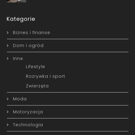
Kategorie
Biznes i finanse
Dom i ogród
Inne
Lifestyle
Rozrywka i sport
Zwierzęta
Moda
Motoryzacja
Technologia