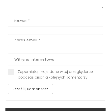
Zapamiętaj moje dane w tej przeglądarce
podczas pisania kolejnych komentarzy.