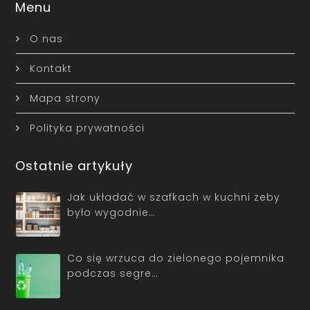
Menu
O nas
Kontakt
Mapa strony
Polityka prywatności
Ostatnie artykuły
Jak układać w szafkach w kuchni żeby
było wygodnie…
Co się wrzuca do zielonego pojemnika
podczas segre…