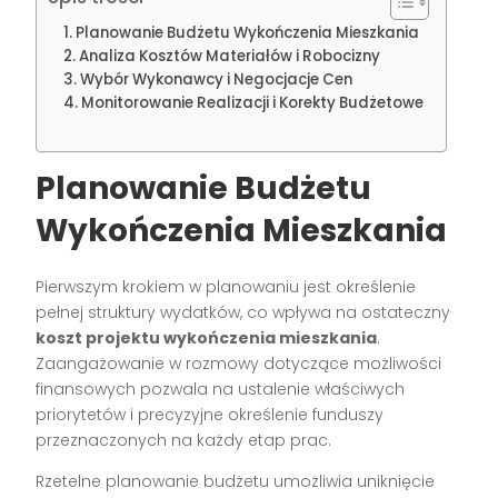
Planowanie Budżetu Wykończenia Mieszkania
Analiza Kosztów Materiałów i Robocizny
Wybór Wykonawcy i Negocjacje Cen
Monitorowanie Realizacji i Korekty Budżetowe
Planowanie Budżetu
Wykończenia Mieszkania
Pierwszym krokiem w planowaniu jest określenie
pełnej struktury wydatków, co wpływa na ostateczny
koszt projektu wykończenia mieszkania
.
Zaangażowanie w rozmowy dotyczące możliwości
finansowych pozwala na ustalenie właściwych
priorytetów i precyzyjne określenie funduszy
przeznaczonych na każdy etap prac.
Rzetelne planowanie budżetu umożliwia uniknięcie