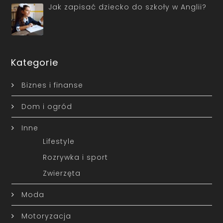
Jak zapisać dziecko do szkoły w Anglii?
Kategorie
Biznes i finanse
Dom i ogród
Inne
Lifestyle
Rozrywka i sport
Zwierzęta
Moda
Motoryzacja