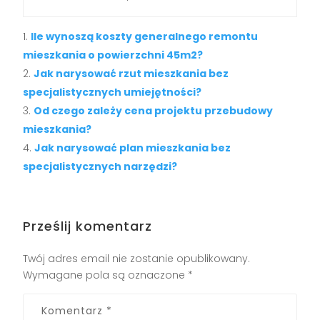
Ile wynoszą koszty generalnego remontu
mieszkania o powierzchni 45m2?
Jak narysować rzut mieszkania bez
specjalistycznych umiejętności?
Od czego zależy cena projektu przebudowy
mieszkania?
Jak narysować plan mieszkania bez
specjalistycznych narzędzi?
Prześlij komentarz
Twój adres email nie zostanie opublikowany.
Wymagane pola są oznaczone
*