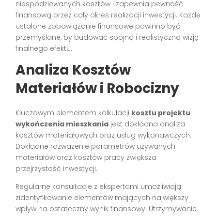
niespodziewanych kosztów i zapewnia pewność
finansową przez cały okres realizacji inwestycji. Każde
ustalone zobowiązanie finansowe powinno być
przemyślane, by budować spójną i realistyczną wizję
finalnego efektu.
Analiza Kosztów
Materiałów i Robocizny
Kluczowym elementem kalkulacji
kosztu projektu
wykończenia mieszkania
jest dokładna analiza
kosztów materiałowych oraz usług wykonawczych.
Dokładne rozważenie parametrów używanych
materiałów oraz kosztów pracy zwiększa
przejrzystość inwestycji.
Regularne konsultacje z ekspertami umożliwiają
zidentyfikowanie elementów mających największy
wpływ na ostateczny wynik finansowy. Utrzymywanie