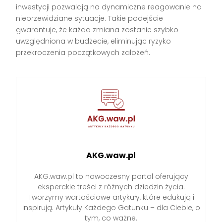
inwestycji pozwalają na dynamiczne reagowanie na
nieprzewidziane sytuacje. Takie podejście
gwarantuje, że każda zmiana zostanie szybko
uwzględniona w budżecie, eliminując ryzyko
przekroczenia początkowych założeń.
AKG.waw.pl
AKG.waw.pl to nowoczesny portal oferujący
eksperckie treści z różnych dziedzin życia.
Tworzymy wartościowe artykuły, które edukują i
inspirują. Artykuły Każdego Gatunku – dla Ciebie, o
tym, co ważne.