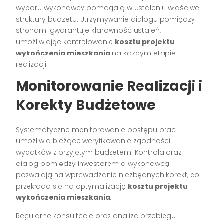
wyboru wykonawcy pomagają w ustaleniu właściwej
struktury budżetu. Utrzymywanie dialogu pomiędzy
stronami gwarantuje klarowność ustaleń,
umożliwiając kontrolowanie
kosztu projektu
wykończenia mieszkania
na każdym etapie
realizacji.
Monitorowanie Realizacji i
Korekty Budżetowe
Systematyczne monitorowanie postępu prac
umożliwia bieżące weryfikowanie zgodności
wydatków z przyjętym budżetem. Kontrola oraz
dialog pomiędzy inwestorem a wykonawcą
pozwalają na wprowadzanie niezbędnych korekt, co
przekłada się na optymalizację
kosztu projektu
wykończenia mieszkania
.
Regularne konsultacje oraz analiza przebiegu