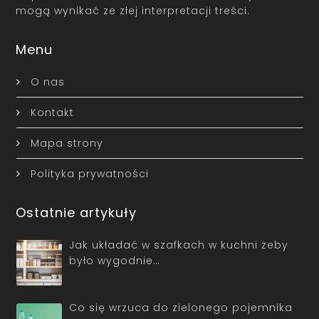
mogą wynikać ze złej interpretacji treści.
Menu
O nas
Kontakt
Mapa strony
Polityka prywatności
Ostatnie artykuły
Jak układać w szafkach w kuchni żeby
było wygodnie…
Co się wrzuca do zielonego pojemnika