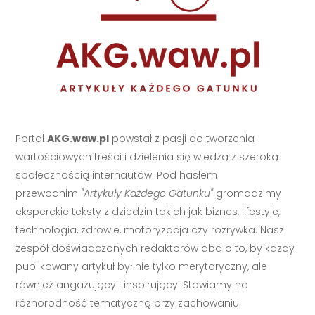
Portal
AKG.waw.pl
powstał z pasji do tworzenia
wartościowych treści i dzielenia się wiedzą z szeroką
społecznością internautów. Pod hasłem
przewodnim
"Artykuły Każdego Gatunku"
gromadzimy
eksperckie teksty z dziedzin takich jak biznes, lifestyle,
technologia, zdrowie, motoryzacja czy rozrywka. Nasz
zespół doświadczonych redaktorów dba o to, by każdy
publikowany artykuł był nie tylko merytoryczny, ale
również angażujący i inspirujący. Stawiamy na
różnorodność tematyczną przy zachowaniu