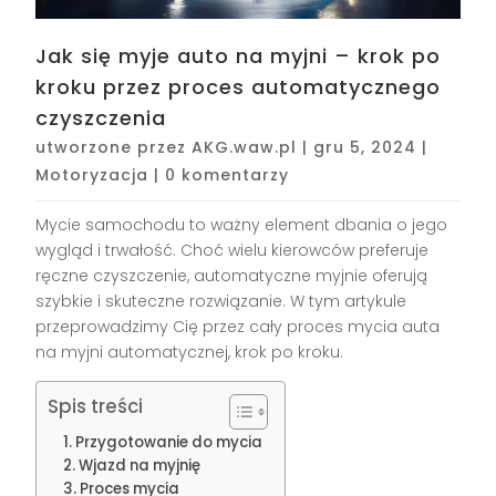
Jak się myje auto na myjni – krok po
kroku przez proces automatycznego
czyszczenia
utworzone przez
AKG.waw.pl
|
gru 5, 2024
|
Motoryzacja
|
0 komentarzy
Mycie samochodu to ważny element dbania o jego
wygląd i trwałość. Choć wielu kierowców preferuje
ręczne czyszczenie, automatyczne myjnie oferują
szybkie i skuteczne rozwiązanie. W tym artykule
przeprowadzimy Cię przez cały proces mycia auta
na myjni automatycznej, krok po kroku.
Spis treści
Przygotowanie do mycia
Wjazd na myjnię
Proces mycia