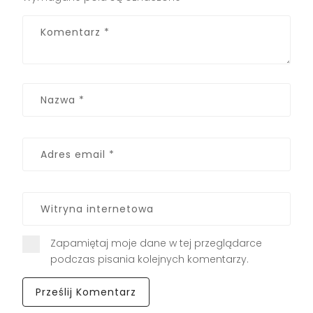
Zapamiętaj moje dane w tej przeglądarce
podczas pisania kolejnych komentarzy.