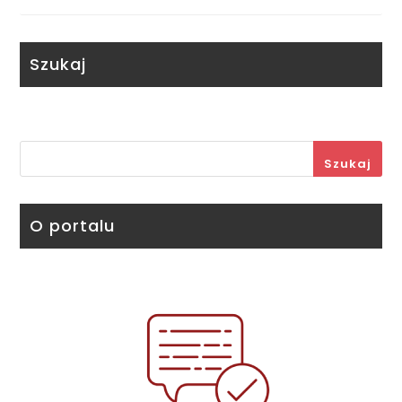
Szukaj
Szukaj
O portalu