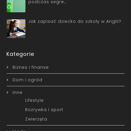
podczas segre…
Jak zapisać dziecko do szkoły w Anglii?
Kategorie
Biznes i finanse
Dom i ogród
Inne
Lifestyle
Rozrywka i sport
Zwierzęta