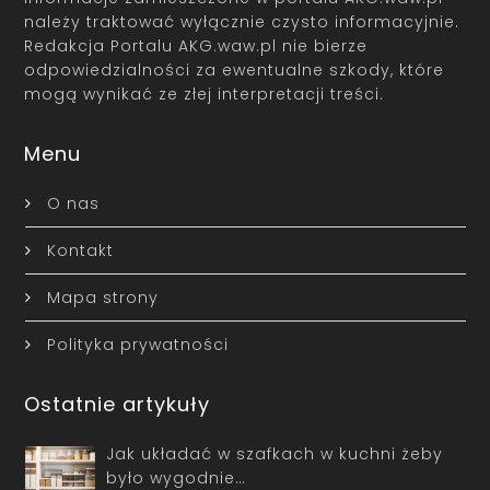
należy traktować wyłącznie czysto informacyjnie.
Redakcja Portalu AKG.waw.pl nie bierze
odpowiedzialności za ewentualne szkody, które
mogą wynikać ze złej interpretacji treści.
Menu
O nas
Kontakt
Mapa strony
Polityka prywatności
Ostatnie artykuły
Jak układać w szafkach w kuchni żeby
było wygodnie…