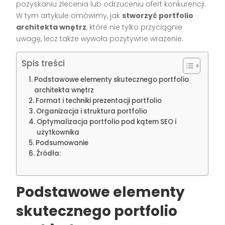
pozyskaniu zlecenia lub odrzuceniu ofert konkurencji.
W tym artykule omówimy, jak
stworzyć portfolio
architekta wnętrz
, które nie tylko przyciągnie
uwagę, lecz także wywoła pozytywne wrażenie.
Spis treści
Podstawowe elementy skutecznego portfolio
architekta wnętrz
Format i techniki prezentacji portfolio
Organizacja i struktura portfolio
Optymalizacja portfolio pod kątem SEO i
użytkownika
Podsumowanie
Źródła:
Podstawowe elementy
skutecznego portfolio