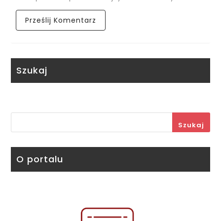
Szukaj
Szukaj
O portalu