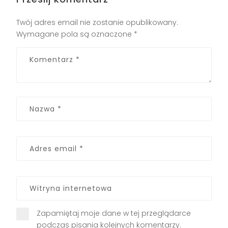
Twój adres email nie zostanie opublikowany.
Wymagane pola są oznaczone
*
Zapamiętaj moje dane w tej przeglądarce
podczas pisania kolejnych komentarzy.