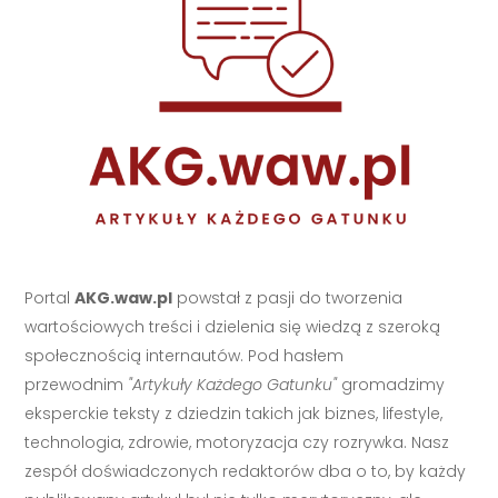
Portal
AKG.waw.pl
powstał z pasji do tworzenia
wartościowych treści i dzielenia się wiedzą z szeroką
społecznością internautów. Pod hasłem
przewodnim
"Artykuły Każdego Gatunku"
gromadzimy
eksperckie teksty z dziedzin takich jak biznes, lifestyle,
technologia, zdrowie, motoryzacja czy rozrywka. Nasz
zespół doświadczonych redaktorów dba o to, by każdy