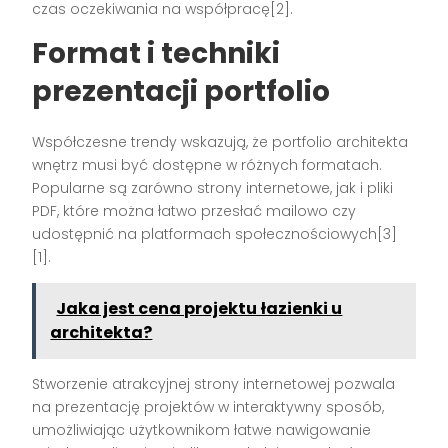
czas oczekiwania na współpracę[2].
Format i techniki
prezentacji portfolio
Współczesne trendy wskazują, że portfolio architekta
wnętrz musi być dostępne w różnych formatach.
Popularne są zarówno strony internetowe, jak i pliki
PDF, które można łatwo przesłać mailowo czy
udostępnić na platformach społecznościowych[3]
[1].
Jaka jest cena projektu łazienki u
architekta?
Stworzenie atrakcyjnej strony internetowej pozwala
na prezentację projektów w interaktywny sposób,
umożliwiając użytkownikom łatwe nawigowanie