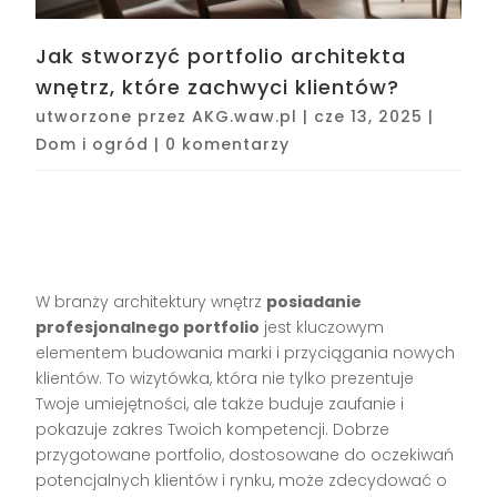
Jak stworzyć portfolio architekta
wnętrz, które zachwyci klientów?
utworzone przez
AKG.waw.pl
|
cze 13, 2025
|
Dom i ogród
|
0 komentarzy
W branży architektury wnętrz
posiadanie
profesjonalnego portfolio
jest kluczowym
elementem budowania marki i przyciągania nowych
klientów. To wizytówka, która nie tylko prezentuje
Twoje umiejętności, ale także buduje zaufanie i
pokazuje zakres Twoich kompetencji. Dobrze
przygotowane portfolio, dostosowane do oczekiwań
potencjalnych klientów i rynku, może zdecydować o