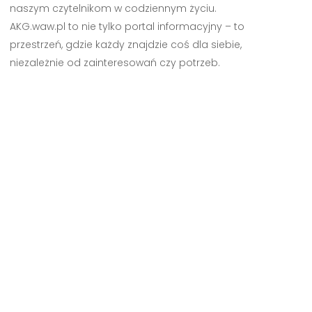
naszym czytelnikom w codziennym życiu.
AKG.waw.pl to nie tylko portal informacyjny – to
przestrzeń, gdzie każdy znajdzie coś dla siebie,
niezależnie od zainteresowań czy potrzeb.