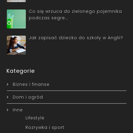
Co się wrzuca do zielonego pojemnika
podczas segre…
Jak zapisać dziecko do szkoły w Anglii?
Kategorie
Biznes i finanse
Dom i ogród
Inne
Lifestyle
Rozrywka i sport