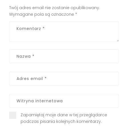
Twój adres email nie zostanie opublikowany.
Wymagane pola są oznaczone
*
Zapamiętaj moje dane w tej przeglądarce
podczas pisania kolejnych komentarzy.