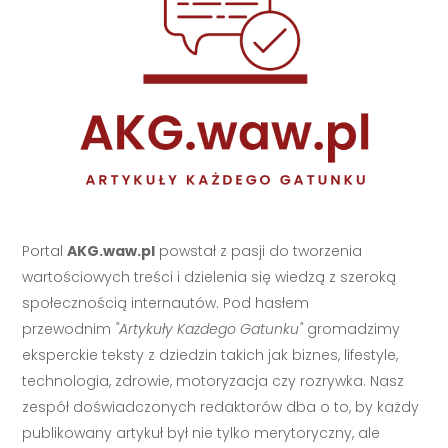
Portal
AKG.waw.pl
powstał z pasji do tworzenia
wartościowych treści i dzielenia się wiedzą z szeroką
społecznością internautów. Pod hasłem
przewodnim
"Artykuły Każdego Gatunku"
gromadzimy
eksperckie teksty z dziedzin takich jak biznes, lifestyle,
technologia, zdrowie, motoryzacja czy rozrywka. Nasz
zespół doświadczonych redaktorów dba o to, by każdy
publikowany artykuł był nie tylko merytoryczny, ale