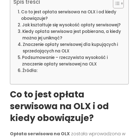
Spis treści
Co to jest opłata serwisowa na OLX i od kiedy
obowiązuje?
Jak kształtuje się wysokość opłaty serwisowej?
Kiedy opłata serwisowa jest pobierana, a kiedy
można jej uniknąć?
Znaczenie opłaty serwisowej dla kupujących i
sprzedających na OLX
Podsumowanie – rzeczywista wysokość i
znaczenie opłaty serwisowej na OLX
Źródła:
Co to jest opłata
serwisowa na OLX i od
kiedy obowiązuje?
Opłata serwisowa na OLX
została wprowadzona w