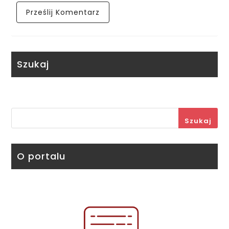
Szukaj
Szukaj
O portalu