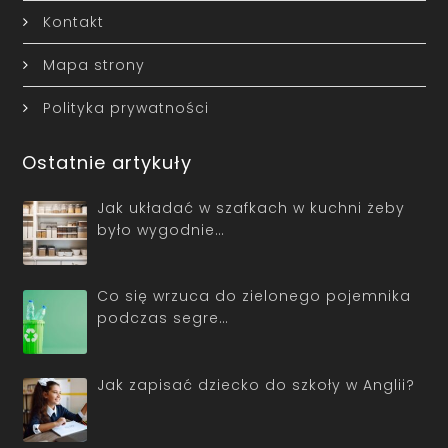
Kontakt
Mapa strony
Polityka prywatności
Ostatnie artykuły
Jak układać w szafkach w kuchni żeby
było wygodnie…
Co się wrzuca do zielonego pojemnika
podczas segre…
Jak zapisać dziecko do szkoły w Anglii?