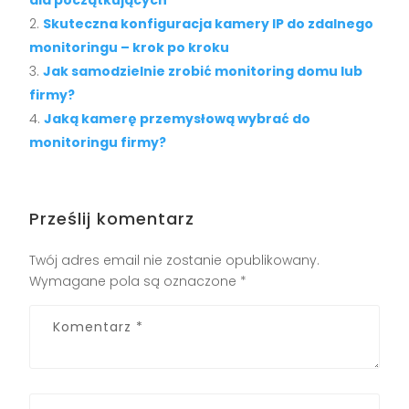
Skuteczna konfiguracja kamery IP do zdalnego
monitoringu – krok po kroku
Jak samodzielnie zrobić monitoring domu lub
firmy?
Jaką kamerę przemysłową wybrać do
monitoringu firmy?
Prześlij komentarz
Twój adres email nie zostanie opublikowany.
Wymagane pola są oznaczone
*