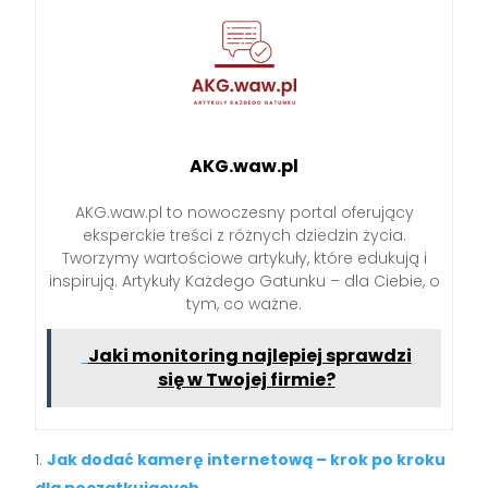
AKG.waw.pl
AKG.waw.pl to nowoczesny portal oferujący
eksperckie treści z różnych dziedzin życia.
Tworzymy wartościowe artykuły, które edukują i
inspirują. Artykuły Każdego Gatunku – dla Ciebie, o
tym, co ważne.
Jaki monitoring najlepiej sprawdzi
się w Twojej firmie?
Jak dodać kamerę internetową – krok po kroku
dla początkujących