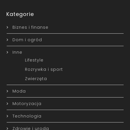
Kategorie
Biznes i finanse
Dom i ogród
Inne
Lifestyle
Rozrywka i sport
Zwierzęta
Moda
Motoryzacja
Technologia
Zdrowie i uroda