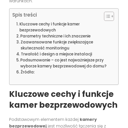
warunkach.
Spis treści
Kluczowe cechy i funkcje kamer
bezprzewodowych
Parametry techniczne i ich znaczenie
Zaawansowane funkcje zwiększające
skuteczność monitoringu
Trwałość i design a miejsce instalacji
Podsumowanie – co jest najważniejsze przy
wyborze kamery bezprzewodowej do domu?
Źródła:
Kluczowe cechy i funkcje
kamer bezprzewodowych
Podstawowym elementem każdej
kamery
bezprzewodowej
jest możliwość łączenia się z