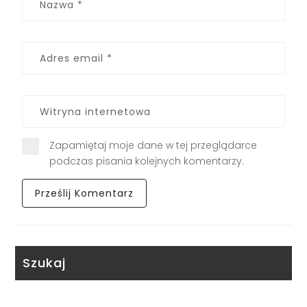
Zapamiętaj moje dane w tej przeglądarce
podczas pisania kolejnych komentarzy.
Szukaj