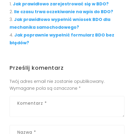
Jak prawidłowo zarejestrować się w BDO?
Ile czasu trwa oczekiwanie na wpis do BDO?
Jak prawidłowo wypełnić wniosek BDO dla
mechanika samochodowego?
Jak poprawnie wypełnić formularz BDO bez
błędów?
Prześlij komentarz
Twój adres email nie zostanie opublikowany.
Wymagane pola są oznaczone
*