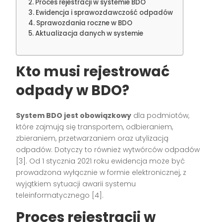
Proces rejestracji w systemie BDO
Ewidencja i sprawozdawczość odpadów
Sprawozdania roczne w BDO
Aktualizacja danych w systemie
Kto musi rejestrować
odpady w BDO?
System BDO jest obowiązkowy
dla podmiotów,
które zajmują się transportem, odbieraniem,
zbieraniem, przetwarzaniem oraz utylizacją
odpadów. Dotyczy to również wytwórców odpadów
[3]. Od 1 stycznia 2021 roku ewidencja może być
prowadzona wyłącznie w formie elektronicznej, z
wyjątkiem sytuacji awarii systemu
teleinformatycznego [4].
Proces rejestracji w