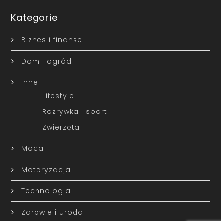
Kategorie
Biznes i finanse
Dom i ogród
Inne
Lifestyle
Rozrywka i sport
Zwierzęta
Moda
Motoryzacja
Technologia
Zdrowie i uroda