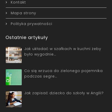
Kontakt
Mapa strony
Polityka prywatności
Ostatnie artykuły
Jak układać w szafkach w kuchni żeby
było wygodnie…
Co się wrzuca do zielonego pojemnika
podczas segre…
Jak zapisać dziecko do szkoły w Anglii?