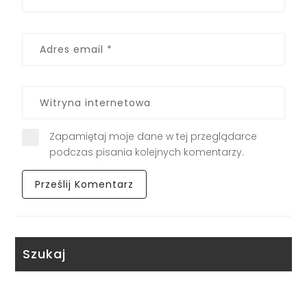
Zapamiętaj moje dane w tej przeglądarce
podczas pisania kolejnych komentarzy.
Szukaj