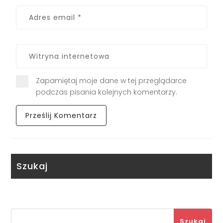
Zapamiętaj moje dane w tej przeglądarce
podczas pisania kolejnych komentarzy.
Szukaj
Szukaj