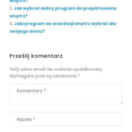
wnętrz?
Jak wybrać dobry program do projektowania
wnętrz?
Jaki program do aranżacji wnętrz wybrać dla
swojego domu?
Prześlij komentarz
Twój adres email nie zostanie opublikowany.
Wymagane pola są oznaczone
*