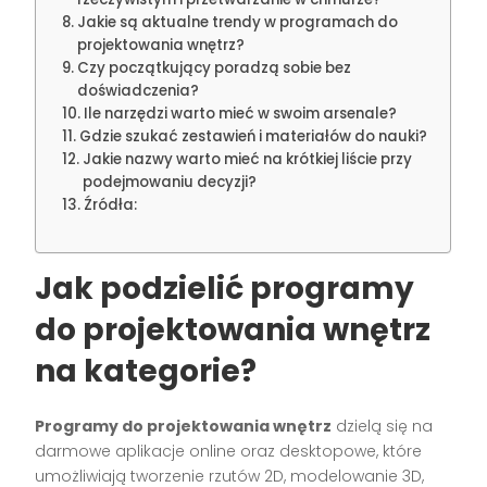
Jakie są aktualne trendy w programach do
projektowania wnętrz?
Czy początkujący poradzą sobie bez
doświadczenia?
Ile narzędzi warto mieć w swoim arsenale?
Gdzie szukać zestawień i materiałów do nauki?
Jakie nazwy warto mieć na krótkiej liście przy
podejmowaniu decyzji?
Źródła:
Jak podzielić programy
do projektowania wnętrz
na kategorie?
Programy do projektowania wnętrz
dzielą się na
darmowe aplikacje online oraz desktopowe, które
umożliwiają tworzenie rzutów 2D, modelowanie 3D,