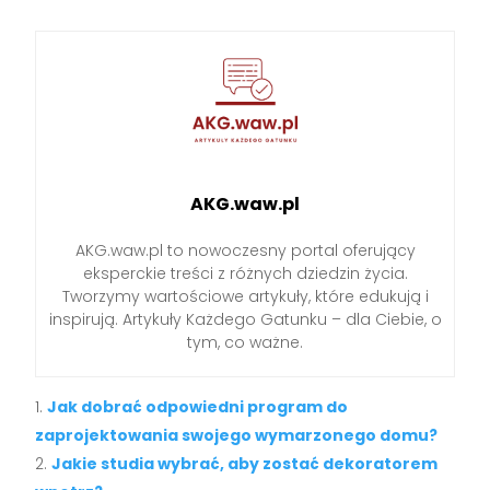
AKG.waw.pl
AKG.waw.pl to nowoczesny portal oferujący
eksperckie treści z różnych dziedzin życia.
Tworzymy wartościowe artykuły, które edukują i
inspirują. Artykuły Każdego Gatunku – dla Ciebie, o
tym, co ważne.
Jak dobrać odpowiedni program do
zaprojektowania swojego wymarzonego domu?
Jakie studia wybrać, aby zostać dekoratorem