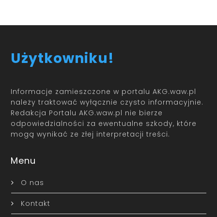
Użytkowniku!
Informacje zamieszczone w portalu AKG.waw.pl
należy traktować wyłącznie czysto informacyjnie.
Redakcja Portalu AKG.waw.pl nie bierze
odpowiedzialności za ewentualne szkody, które
mogą wynikać ze złej interpretacji treści.
Menu
O nas
Kontakt