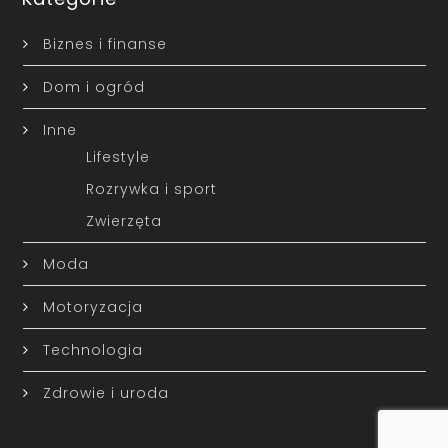
Biznes i finanse
Dom i ogród
Inne
Lifestyle
Rozrywka i sport
Zwierzęta
Moda
Motoryzacja
Technologia
Zdrowie i uroda