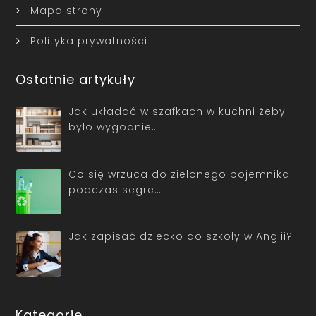
Mapa strony
Polityka prywatności
Ostatnie artykuły
Jak układać w szafkach w kuchni żeby
było wygodnie…
Co się wrzuca do zielonego pojemnika
podczas segre…
Jak zapisać dziecko do szkoły w Anglii?
Kategorie