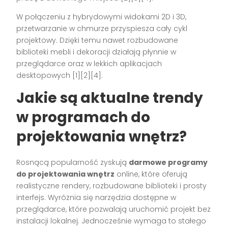
W połączeniu z hybrydowymi widokami 2D i 3D,
przetwarzanie w chmurze przyspiesza cały cykl
projektowy. Dzięki temu nawet rozbudowane
biblioteki mebli i dekoracji działają płynnie w
przeglądarce oraz w lekkich aplikacjach
desktopowych [1][2][4].
Jakie są aktualne trendy
w programach do
projektowania wnętrz?
Rosnącą popularność zyskują
darmowe programy
do projektowania wnętrz
online, które oferują
realistyczne rendery, rozbudowane biblioteki i prosty
interfejs. Wyróżnia się narzędzia dostępne w
przeglądarce, które pozwalają uruchomić projekt bez
instalacji lokalnej. Jednocześnie wymaga to stałego