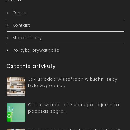
O nas
Kontakt
Mapa strony
Polityka prywatności
Ostatnie artykuły
Jak układać w szafkach w kuchni żeby
było wygodnie…
Co się wrzuca do zielonego pojemnika
podczas segre…