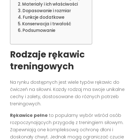
Materiały i ich właściwości
Dopasowanie i rozmiar
Funkcje dodatkowe
Konserwacja i trwałość
Podsumowanie
Rodzaje rękawic
treningowych
Na rynku dostępnych jest wiele typów rękawic do
ćwiczeń na siłowni. Każdy rodzaj ma swoje unikalne
cechy i zalety, dostosowane do różnych potrzeb
treningowych.
Rękawice pełne
to popularny wybór wśród osób
rozpoczynających przygodę z treningiem siłowym.
Zapewniają one kompleksową ochronę dłoni i
doskonały chwyt. Jednak mogą ograniczać czucie