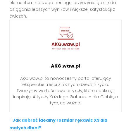
elementem naszego treningu, przyczyniając się do
osiągania lepszych wyników i większej satysfakcji z
ćwiczeń.
AKG.waw.pl
AKG.waw.pl to nowoczesny portal oferujący
eksperckie treści z różnych dziedzin życia.
Tworzymy wartościowe artykuły, które edukują i
inspirują. Artykuły Każdego Gatunku – dla Ciebie, o
tym, co ważne.
Jak dobrać idealny rozmiar rękawic XS dla
małych dłoni?