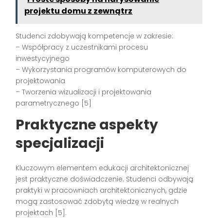
projektu domu z zewnątrz
Studenci zdobywają kompetencje w zakresie:
– Współpracy z uczestnikami procesu
inwestycyjnego
– Wykorzystania programów komputerowych do
projektowania
– Tworzenia wizualizacji i projektowania
parametrycznego [5]
Praktyczne aspekty
specjalizacji
Kluczowym elementem edukacji architektonicznej
jest praktyczne doświadczenie. Studenci odbywają
praktyki w pracowniach architektonicznych, gdzie
mogą zastosować zdobytą wiedzę w realnych
projektach [5].