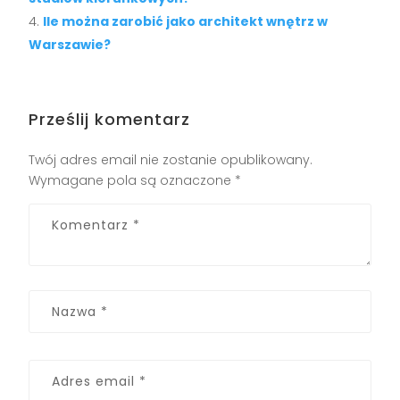
Ile można zarobić jako architekt wnętrz w
Warszawie?
Prześlij komentarz
Twój adres email nie zostanie opublikowany.
Wymagane pola są oznaczone
*