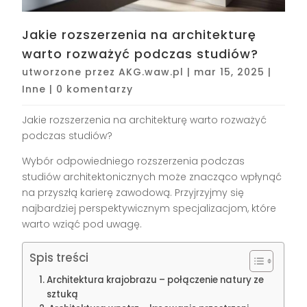
Jakie rozszerzenia na architekturę
warto rozważyć podczas studiów?
utworzone przez
AKG.waw.pl
|
mar 15, 2025
|
Inne
|
0 komentarzy
Jakie rozszerzenia na architekturę warto rozważyć
podczas studiów?
Wybór odpowiedniego rozszerzenia podczas
studiów architektonicznych może znacząco wpłynąć
na przyszłą karierę zawodową. Przyjrzyjmy się
najbardziej perspektywicznym specjalizacjom, które
warto wziąć pod uwagę.
Spis treści
Architektura krajobrazu – połączenie natury ze
sztuką