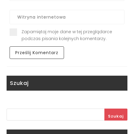
Zapamiętaj moje dane w tej przeglądarce
podczas pisania kolejnych komentarzy.
Szukaj
Szukaj