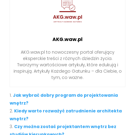
AKG.waw.pl
AKG.waw.pl to nowoczesny portal oferujący
eksperckie treści z różnych dziedzin życia.
Tworzymy wartościowe artykuły, które edukują i
inspirują. Artykuły Każdego Gatunku – dla Ciebie, o
tym, co ważne.
Jak wybrać dobry program do projektowania
wnętrz?
Kiedy warto rozważyć zatrudnienie architekta
wnętrz?
Czy można zostać projektantem wnętrz bez
studiów kierunkowych?