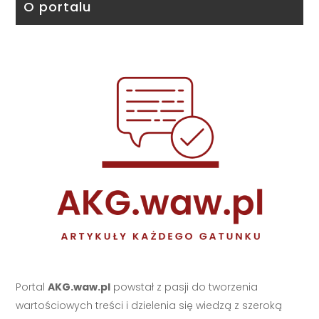
O portalu
Portal
AKG.waw.pl
powstał z pasji do tworzenia
wartościowych treści i dzielenia się wiedzą z szeroką