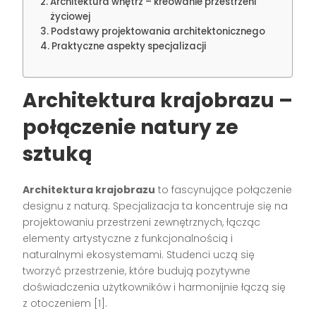
Architektura wnętrz – kreowanie przestrzeni
życiowej
Podstawy projektowania architektonicznego
Praktyczne aspekty specjalizacji
Architektura krajobrazu –
połączenie natury ze
sztuką
Architektura krajobrazu
to fascynujące połączenie
designu z naturą. Specjalizacja ta koncentruje się na
projektowaniu przestrzeni zewnętrznych, łącząc
elementy artystyczne z funkcjonalnością i
naturalnymi ekosystemami. Studenci uczą się
tworzyć przestrzenie, które budują pozytywne
doświadczenia użytkowników i harmonijnie łączą się
z otoczeniem [1].