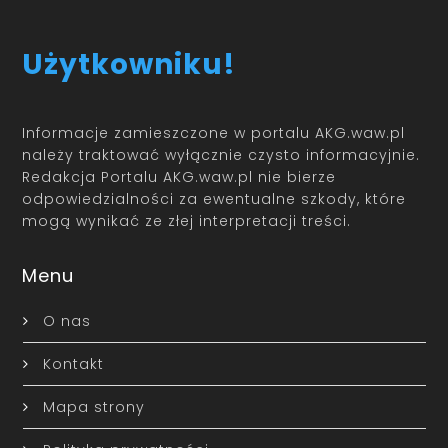
Użytkowniku!
Informacje zamieszczone w portalu AKG.waw.pl
należy traktować wyłącznie czysto informacyjnie.
Redakcja Portalu AKG.waw.pl nie bierze
odpowiedzialności za ewentualne szkody, które
mogą wynikać ze złej interpretacji treści.
Menu
O nas
Kontakt
Mapa strony