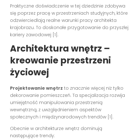
Praktyczne doświadczenie w tej dziedzinie zdobywa
się poprzez pracę w przestrzeniach studyjnych, które
odzwierciedlają realne warunki pracy architekta
krajobrazu. To doskonałe przygotowanie do przyszłej
kariery zawodowej [1].
Architektura wnętrz –
kreowanie przestrzeni
życiowej
Projektowanie wnętrz
to znacznie więcej niż tylko
dekorowanie pomieszczeń. Ta specjalizacja rozwija
umiejętność manipulowania przestrzenią
wewnętrzną, z uwzględnieniem aspektów
społecznych i międzynarodowych trendów [1].
Obecnie w architekturze wnętrz dominują
następujące trendy: