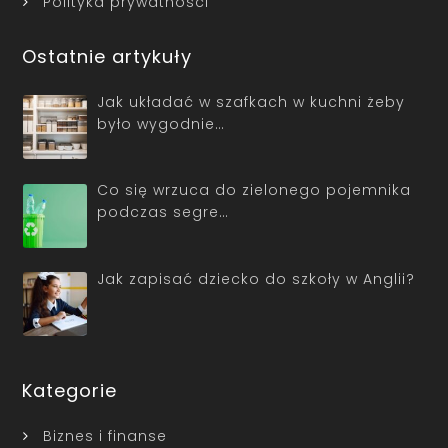
Polityka prywatności
Ostatnie artykuły
Jak układać w szafkach w kuchni żeby
było wygodnie…
Co się wrzuca do zielonego pojemnika
podczas segre…
Jak zapisać dziecko do szkoły w Anglii?
Kategorie
Biznes i finanse