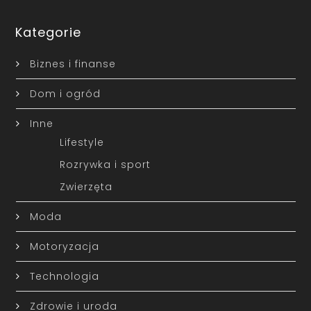
Kategorie
Biznes i finanse
Dom i ogród
Inne
Lifestyle
Rozrywka i sport
Zwierzęta
Moda
Motoryzacja
Technologia
Zdrowie i uroda