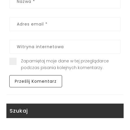
Zapamiętaj moje dane w tej przeglądarce
podczas pisania kolejnych komentarzy.
Szukaj