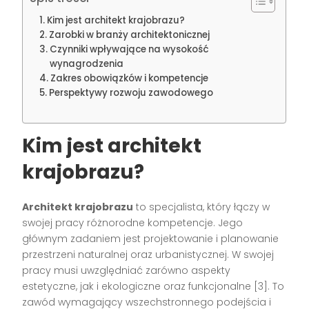
Kim jest architekt krajobrazu?
Zarobki w branży architektonicznej
Czynniki wpływające na wysokość
wynagrodzenia
Zakres obowiązków i kompetencje
Perspektywy rozwoju zawodowego
Kim jest architekt
krajobrazu?
Architekt krajobrazu
to specjalista, który łączy w
swojej pracy różnorodne kompetencje. Jego
głównym zadaniem jest projektowanie i planowanie
przestrzeni naturalnej oraz urbanistycznej. W swojej
pracy musi uwzględniać zarówno aspekty
estetyczne, jak i ekologiczne oraz funkcjonalne [3]. To
zawód wymagający wszechstronnego podejścia i