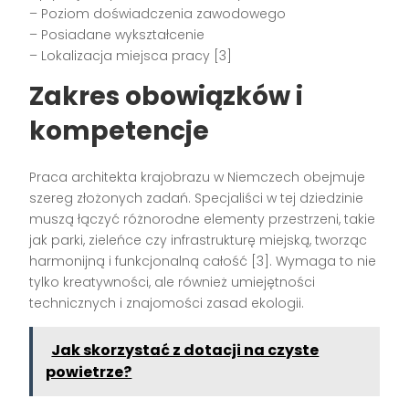
– Poziom doświadczenia zawodowego
– Posiadane wykształcenie
– Lokalizacja miejsca pracy [3]
Zakres obowiązków i
kompetencje
Praca architekta krajobrazu w Niemczech obejmuje
szereg złożonych zadań. Specjaliści w tej dziedzinie
muszą łączyć różnorodne elementy przestrzeni, takie
jak parki, zieleńce czy infrastrukturę miejską, tworząc
harmonijną i funkcjonalną całość [3]. Wymaga to nie
tylko kreatywności, ale również umiejętności
technicznych i znajomości zasad ekologii.
Jak skorzystać z dotacji na czyste
powietrze?