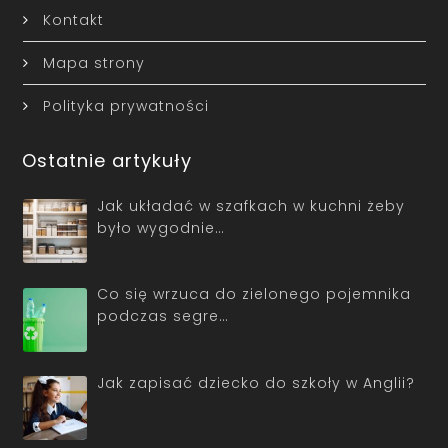
Kontakt
Mapa strony
Polityka prywatności
Ostatnie artykuły
Jak układać w szafkach w kuchni żeby
było wygodnie…
Co się wrzuca do zielonego pojemnika
podczas segre…
Jak zapisać dziecko do szkoły w Anglii?