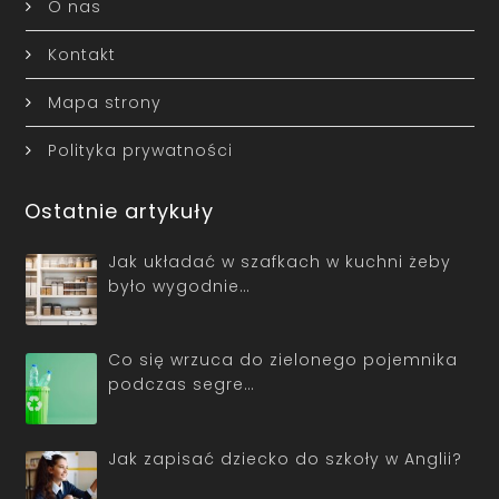
O nas
Kontakt
Mapa strony
Polityka prywatności
Ostatnie artykuły
Jak układać w szafkach w kuchni żeby
było wygodnie…
Co się wrzuca do zielonego pojemnika
podczas segre…
Jak zapisać dziecko do szkoły w Anglii?