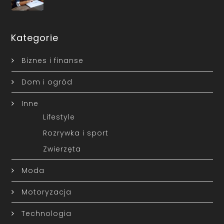
Kategorie
Biznes i finanse
Dom i ogród
Inne
Lifestyle
Rozrywka i sport
Zwierzęta
Moda
Motoryzacja
Technologia