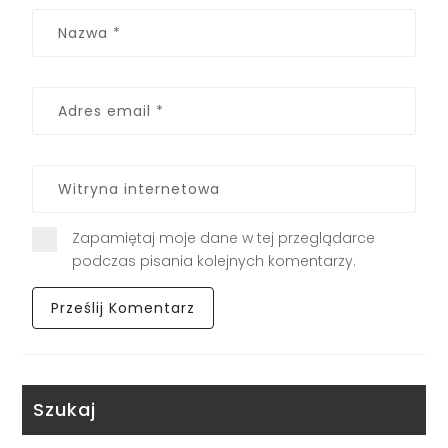
Zapamiętaj moje dane w tej przeglądarce
podczas pisania kolejnych komentarzy.
Szukaj