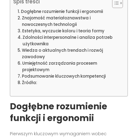
Spis treści
Dogłębne rozumienie funkcji i ergonomii
Znajomość materiałoznawstwa i
nowoczesnych technologii
Estetyka, wyczucie koloru i teoria formy
Zdolności interpersonalne i analiza potrzeb
użytkownika
Wiedza o aktualnych trendach i rozwój
zawodowy
Umiejętność zarządzania procesem
projektowym
Podsumowanie kluczowych kompetencji
Źródła:
Dogłębne rozumienie
funkcji i ergonomii
Pierwszym kluczowym wymaganiem wobec