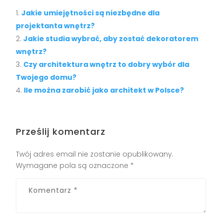
Jakie umiejętności są niezbędne dla
projektanta wnętrz?
Jakie studia wybrać, aby zostać dekoratorem
wnętrz?
Czy architektura wnętrz to dobry wybór dla
Twojego domu?
Ile można zarobić jako architekt w Polsce?
Prześlij komentarz
Twój adres email nie zostanie opublikowany.
Wymagane pola są oznaczone
*