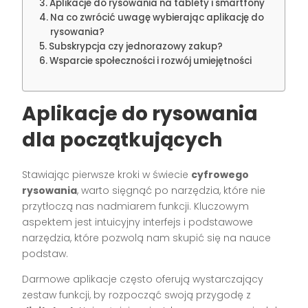
Aplikacje do rysowania na tablety i smartfony
Na co zwrócić uwagę wybierając aplikację do
rysowania?
Subskrypcja czy jednorazowy zakup?
Wsparcie społeczności i rozwój umiejętności
Aplikacje do rysowania
dla początkujących
Stawiając pierwsze kroki w świecie
cyfrowego
rysowania
, warto sięgnąć po narzędzia, które nie
przytłoczą nas nadmiarem funkcji. Kluczowym
aspektem jest intuicyjny interfejs i podstawowe
narzędzia, które pozwolą nam skupić się na nauce
podstaw.
Darmowe aplikacje często oferują wystarczający
zestaw funkcji, by rozpocząć swoją przygodę z