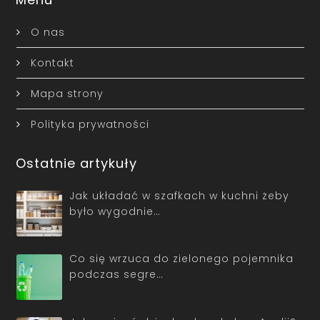
O nas
Kontakt
Mapa strony
Polityka prywatności
Ostatnie artykuły
Jak układać w szafkach w kuchni żeby
było wygodnie…
Co się wrzuca do zielonego pojemnika
podczas segre…