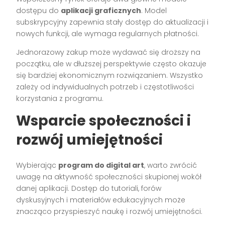
dostępu do
aplikacji graficznych
. Model
subskrypcyjny zapewnia stały dostęp do aktualizacji i
nowych funkcji, ale wymaga regularnych płatności.
Jednorazowy zakup może wydawać się droższy na
początku, ale w dłuższej perspektywie często okazuje
się bardziej ekonomicznym rozwiązaniem. Wszystko
zależy od indywidualnych potrzeb i częstotliwości
korzystania z programu.
Wsparcie społeczności i
rozwój umiejętności
Wybierając
program do digital art
, warto zwrócić
uwagę na aktywność społeczności skupionej wokół
danej aplikacji. Dostęp do tutoriali, forów
dyskusyjnych i materiałów edukacyjnych może
znacząco przyspieszyć naukę i rozwój umiejętności.