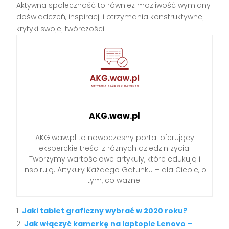
Aktywna społeczność to również możliwość wymiany
doświadczeń, inspiracji i otrzymania konstruktywnej
krytyki swojej twórczości.
AKG.waw.pl
AKG.waw.pl to nowoczesny portal oferujący
eksperckie treści z różnych dziedzin życia.
Tworzymy wartościowe artykuły, które edukują i
inspirują. Artykuły Każdego Gatunku – dla Ciebie, o
tym, co ważne.
Jaki tablet graficzny wybrać w 2020 roku?
Jak włączyć kamerkę na laptopie Lenovo –