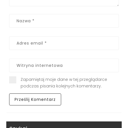
Zapamiętaj moje dane w tej przeglądarce
podczas pisania kolejnych komentarzy.