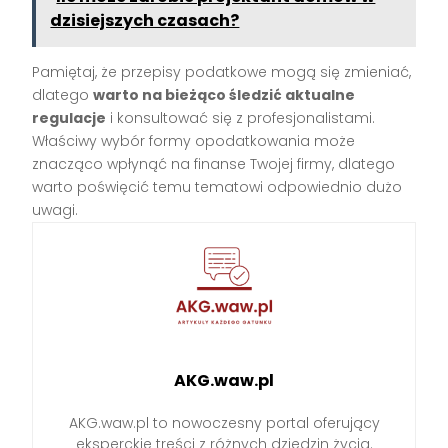
dzisiejszych czasach?
Pamiętaj, że przepisy podatkowe mogą się zmieniać,
dlatego
warto na bieżąco śledzić aktualne
regulacje
i konsultować się z profesjonalistami.
Właściwy wybór formy opodatkowania może
znacząco wpłynąć na finanse Twojej firmy, dlatego
warto poświęcić temu tematowi odpowiednio dużo
uwagi.
AKG.waw.pl
AKG.waw.pl to nowoczesny portal oferujący
eksperckie treści z różnych dziedzin życia.