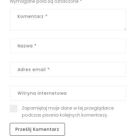
Wymagane pola są oznaczone
*
Zapamiętaj moje dane w tej przeglądarce
podczas pisania kolejnych komentarzy.