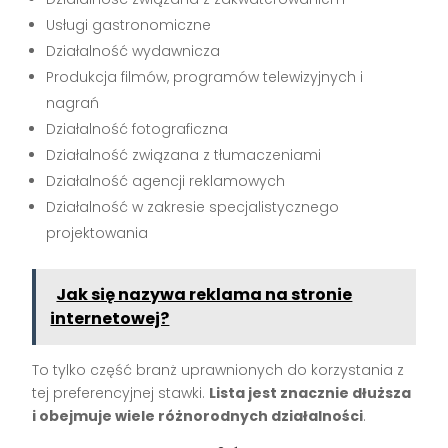
Usługi gastronomiczne
Działalność wydawnicza
Produkcja filmów, programów telewizyjnych i
nagrań
Działalność fotograficzna
Działalność związana z tłumaczeniami
Działalność agencji reklamowych
Działalność w zakresie specjalistycznego
projektowania
Jak się nazywa reklama na stronie
internetowej?
To tylko część branż uprawnionych do korzystania z
tej preferencyjnej stawki.
Lista jest znacznie dłuższa
i obejmuje wiele różnorodnych działalności
.