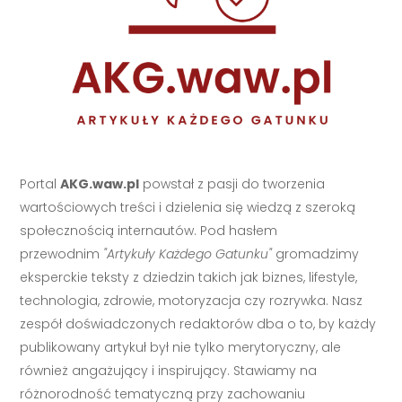
Portal
AKG.waw.pl
powstał z pasji do tworzenia
wartościowych treści i dzielenia się wiedzą z szeroką
społecznością internautów. Pod hasłem
przewodnim
"Artykuły Każdego Gatunku"
gromadzimy
eksperckie teksty z dziedzin takich jak biznes, lifestyle,
technologia, zdrowie, motoryzacja czy rozrywka. Nasz
zespół doświadczonych redaktorów dba o to, by każdy
publikowany artykuł był nie tylko merytoryczny, ale
również angażujący i inspirujący. Stawiamy na
różnorodność tematyczną przy zachowaniu