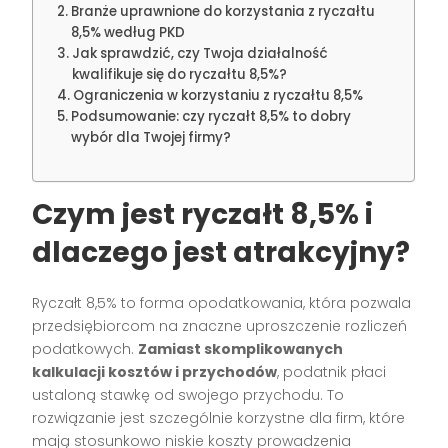
Branże uprawnione do korzystania z ryczałtu
8,5% według PKD
Jak sprawdzić, czy Twoja działalność
kwalifikuje się do ryczałtu 8,5%?
Ograniczenia w korzystaniu z ryczałtu 8,5%
Podsumowanie: czy ryczałt 8,5% to dobry
wybór dla Twojej firmy?
Czym jest ryczałt 8,5% i
dlaczego jest atrakcyjny?
Ryczałt 8,5% to forma opodatkowania, która pozwala
przedsiębiorcom na znaczne uproszczenie rozliczeń
podatkowych.
Zamiast skomplikowanych
kalkulacji kosztów i przychodów
, podatnik płaci
ustaloną stawkę od swojego przychodu. To
rozwiązanie jest szczególnie korzystne dla firm, które
mają stosunkowo niskie koszty prowadzenia