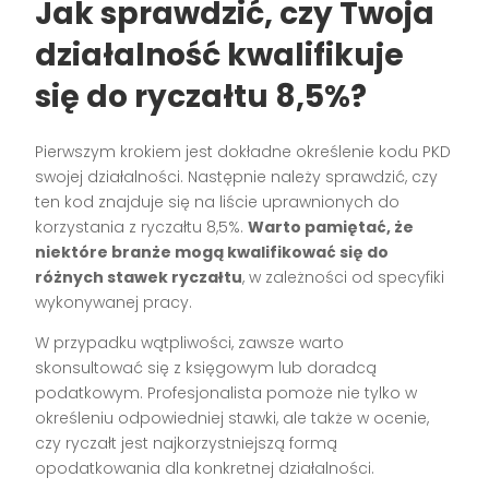
Jak sprawdzić, czy Twoja
działalność kwalifikuje
się do ryczałtu 8,5%?
Pierwszym krokiem jest dokładne określenie kodu PKD
swojej działalności. Następnie należy sprawdzić, czy
ten kod znajduje się na liście uprawnionych do
korzystania z ryczałtu 8,5%.
Warto pamiętać, że
niektóre branże mogą kwalifikować się do
różnych stawek ryczałtu
, w zależności od specyfiki
wykonywanej pracy.
W przypadku wątpliwości, zawsze warto
skonsultować się z księgowym lub doradcą
podatkowym. Profesjonalista pomoże nie tylko w
określeniu odpowiedniej stawki, ale także w ocenie,
czy ryczałt jest najkorzystniejszą formą
opodatkowania dla konkretnej działalności.