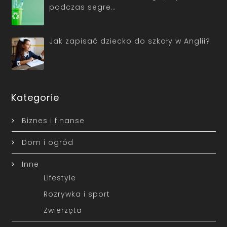
podczas segre…
Jak zapisać dziecko do szkoły w Anglii?
Kategorie
Biznes i finanse
Dom i ogród
Inne
Lifestyle
Rozrywka i sport
Zwierzęta