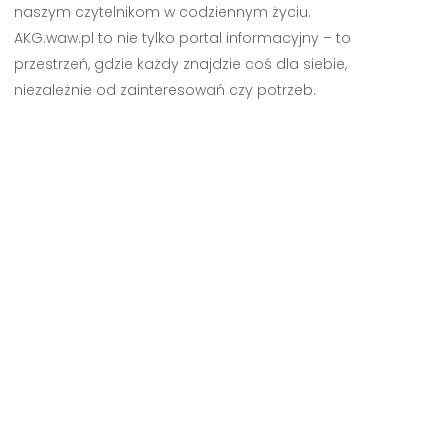
naszym czytelnikom w codziennym życiu.
AKG.waw.pl to nie tylko portal informacyjny – to
przestrzeń, gdzie każdy znajdzie coś dla siebie,
niezależnie od zainteresowań czy potrzeb.