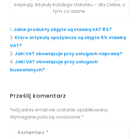
inspirują. Artykuły Każdego Gatunku – dla Ciebie, o
tym, co ważne.
Jakie produkty objęte są stawką VAT 8%?
Które artykuły spożywcze są objęte 5% stawką
VAT?
Jaki VAT obowiązuje przy usługach naprawy?
Jaki VAT obowiązuje przy usługach
budowlanych?
Prześlij komentarz
Twój adres email nie zostanie opublikowany.
Wymagane pola są oznaczone
*