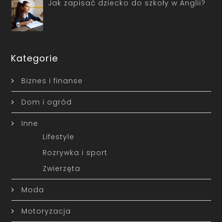
Jak zapisać dziecko do szkoły w Anglii?
Kategorie
Biznes i finanse
Dom i ogród
Inne
Lifestyle
Rozrywka i sport
Zwierzęta
Moda
Motoryzacja