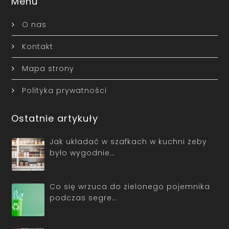
Menu
O nas
Kontakt
Mapa strony
Polityka prywatności
Ostatnie artykuły
Jak układać w szafkach w kuchni żeby
było wygodnie…
Co się wrzuca do zielonego pojemnika
podczas segre…