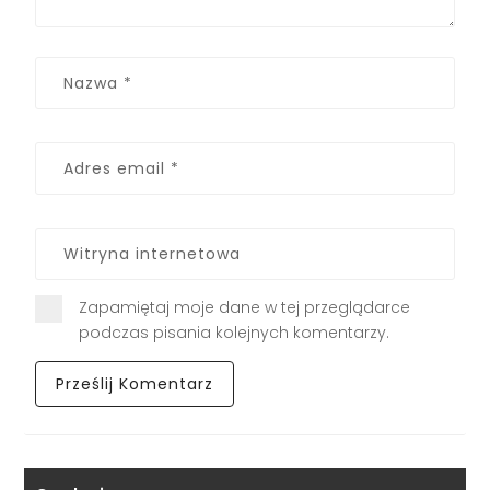
Zapamiętaj moje dane w tej przeglądarce
podczas pisania kolejnych komentarzy.