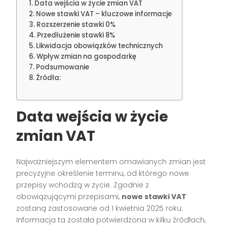
Data wejścia w życie zmian VAT
Nowe stawki VAT – kluczowe informacje
Rozszerzenie stawki 0%
Przedłużenie stawki 8%
Likwidacja obowiązków technicznych
Wpływ zmian na gospodarkę
Podsumowanie
Źródła:
Data wejścia w życie
zmian VAT
Najważniejszym elementem omawianych zmian jest
precyzyjne określenie terminu, od którego nowe
przepisy wchodzą w życie. Zgodnie z
obowiązującymi przepisami,
nowe stawki VAT
zostaną zastosowane od 1 kwietnia 2025 roku.
Informacja ta została potwierdzona w kilku źródłach,