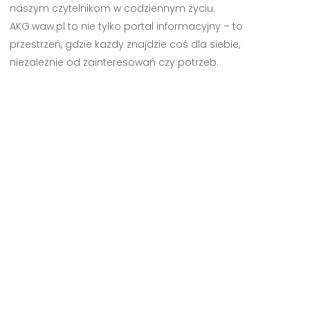
naszym czytelnikom w codziennym życiu.
AKG.waw.pl to nie tylko portal informacyjny – to
przestrzeń, gdzie każdy znajdzie coś dla siebie,
niezależnie od zainteresowań czy potrzeb.