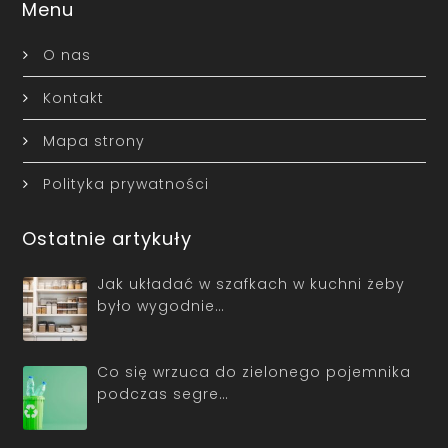
Menu
O nas
Kontakt
Mapa strony
Polityka prywatności
Ostatnie artykuły
Jak układać w szafkach w kuchni żeby
było wygodnie…
Co się wrzuca do zielonego pojemnika
podczas segre…