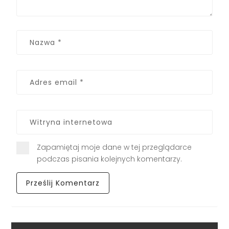
Zapamiętaj moje dane w tej przeglądarce
podczas pisania kolejnych komentarzy.