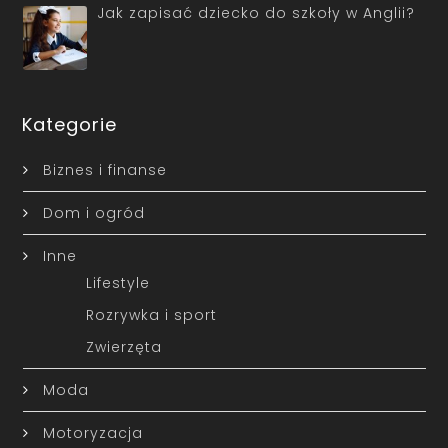
Jak zapisać dziecko do szkoły w Anglii?
Kategorie
Biznes i finanse
Dom i ogród
Inne
Lifestyle
Rozrywka i sport
Zwierzęta
Moda
Motoryzacja