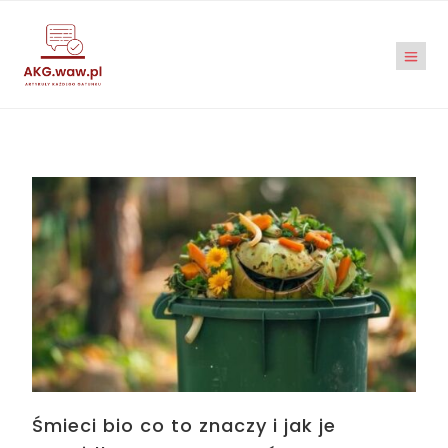
Śmieci bio co to znaczy i jak je