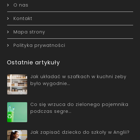
O nas
Kontakt
Mapa strony
Polityka prywatności
Ostatnie artykuły
Jak układać w szafkach w kuchni żeby
było wygodnie…
Co się wrzuca do zielonego pojemnika
podczas segre…
Jak zapisać dziecko do szkoły w Anglii?