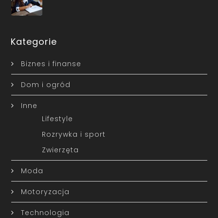
Kategorie
Biznes i finanse
Dom i ogród
Inne
Lifestyle
Rozrywka i sport
Zwierzęta
Moda
Motoryzacja
Technologia