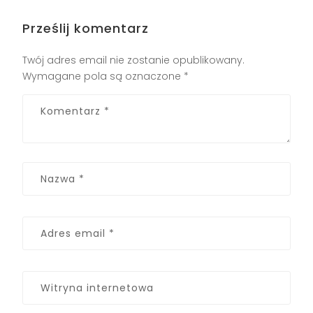
Prześlij komentarz
Twój adres email nie zostanie opublikowany.
Wymagane pola są oznaczone
*