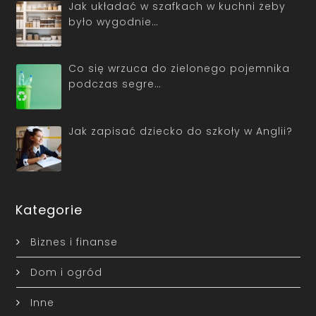
Jak układać w szafkach w kuchni żeby
było wygodnie…
Co się wrzuca do zielonego pojemnika
podczas segre…
Jak zapisać dziecko do szkoły w Anglii?
Kategorie
Biznes i finanse
Dom i ogród
Inne