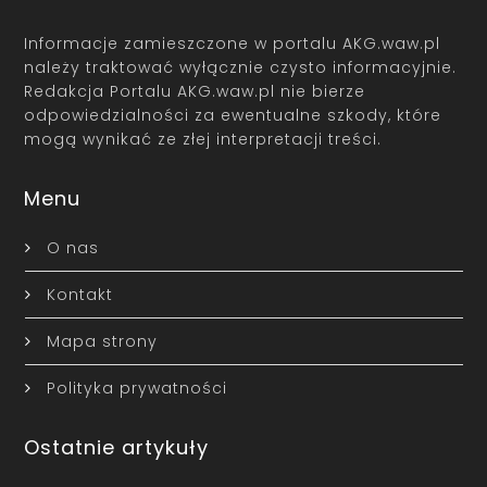
Informacje zamieszczone w portalu AKG.waw.pl
należy traktować wyłącznie czysto informacyjnie.
Redakcja Portalu AKG.waw.pl nie bierze
odpowiedzialności za ewentualne szkody, które
mogą wynikać ze złej interpretacji treści.
Menu
O nas
Kontakt
Mapa strony
Polityka prywatności
Ostatnie artykuły