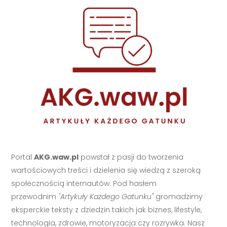
Portal
AKG.waw.pl
powstał z pasji do tworzenia
wartościowych treści i dzielenia się wiedzą z szeroką
społecznością internautów. Pod hasłem
przewodnim
"Artykuły Każdego Gatunku"
gromadzimy
eksperckie teksty z dziedzin takich jak biznes, lifestyle,
technologia, zdrowie, motoryzacja czy rozrywka. Nasz