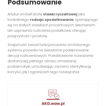
Podsumowanie
Artykuł omówił istotę
stawki ryczałtowej
jako
konkretnego
rodzaju opodatkowania
, opierającego
się na stałych stawkach procentowych. Mechanizm
ten usprawnia rozliczenia podatkowe, oferując
przejrzystość i prostotę.
Znajomość zasad funkcjonowania omówionego
systemu pozwala na świadome podejmowanie
decyzji rozliczeniowych. Przedstawione rozważania
dostarczają pełnego obrazu omawianej
problematyki, umożliwiając zarówno identyfikację
korzyści, jak i ograniczeń tego rozwiązania.