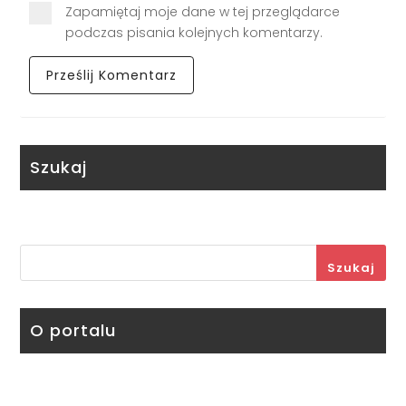
Zapamiętaj moje dane w tej przeglądarce
podczas pisania kolejnych komentarzy.
Szukaj
Szukaj
O portalu