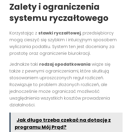
Zalety i ograniczenia
systemu ryczałtowego
Korzystając z
stawki ryczałtowej
, przedsiębiorcy
mogą cieszyć się szybkim i intuicyjnym sposobem
wyliczania podatku. System ten jest doceniany za
prostotę oraz ograniczenie biurokracji.
Jednakże taki
rodzaj opodatkowania
wiąże się
także z pewnymi ograniczeniami, które skutkują
stosowaniem uproszczonych reguł rozliczeń.
Rozwiązuje to problem złożonych rozliczeń, ale
jednocześnie może ograniczać możliwość
uwzględnienia wszystkich kosztów prowadzenia
działalności.
Jak długo trzeba czekać na dotację z
programu Mój Prąd?