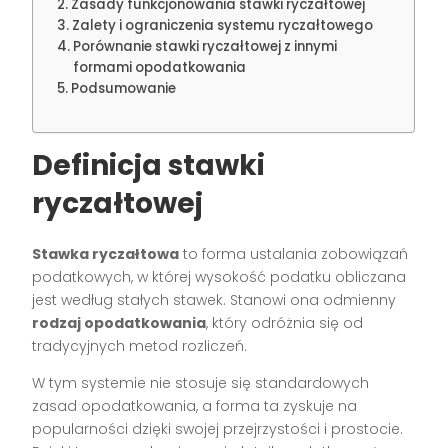
Zasady funkcjonowania stawki ryczałtowej
Zalety i ograniczenia systemu ryczałtowego
Porównanie stawki ryczałtowej z innymi
formami opodatkowania
Podsumowanie
Definicja stawki
ryczałtowej
Stawka ryczałtowa
to forma ustalania zobowiązań
podatkowych, w której wysokość podatku obliczana
jest według stałych stawek. Stanowi ona odmienny
rodzaj opodatkowania
, który odróżnia się od
tradycyjnych metod rozliczeń.
W tym systemie nie stosuje się standardowych
zasad opodatkowania, a forma ta zyskuje na
popularności dzięki swojej przejrzystości i prostocie.