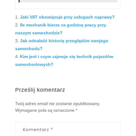
Jaki VAT obowiązuje przy usługach naprawy?
Ile mechanik bierze za godzinę pracy przy
naszym samochodzie?
Jak odnaleźć historię przeglądów swojego
samochodu?
Kim jest i czym zajmuje się technik pojazdów
samochodowych?
Prześlij komentarz
Twój adres email nie zostanie opublikowany.
Wymagane pola są oznaczone
*