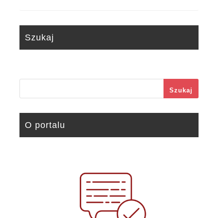
Szukaj
Szukaj
O portalu