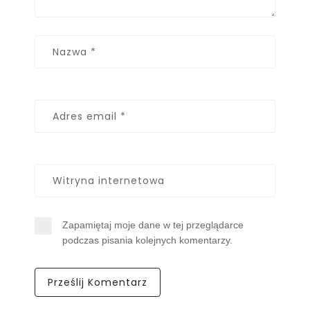
Zapamiętaj moje dane w tej przeglądarce
podczas pisania kolejnych komentarzy.