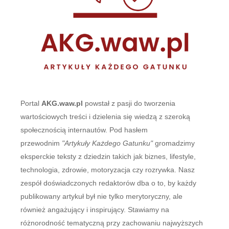
Portal
AKG.waw.pl
powstał z pasji do tworzenia
wartościowych treści i dzielenia się wiedzą z szeroką
społecznością internautów. Pod hasłem
przewodnim
"Artykuły Każdego Gatunku"
gromadzimy
eksperckie teksty z dziedzin takich jak biznes, lifestyle,
technologia, zdrowie, motoryzacja czy rozrywka. Nasz
zespół doświadczonych redaktorów dba o to, by każdy
publikowany artykuł był nie tylko merytoryczny, ale
również angażujący i inspirujący. Stawiamy na
różnorodność tematyczną przy zachowaniu najwyższych