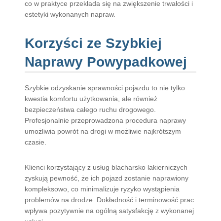
co w praktyce przekłada się na zwiększenie trwałości i
estetyki wykonanych napraw.
Korzyści ze Szybkiej
Naprawy Powypadkowej
Szybkie odzyskanie sprawności pojazdu to nie tylko
kwestia komfortu użytkowania, ale również
bezpieczeństwa całego ruchu drogowego.
Profesjonalnie przeprowadzona procedura naprawy
umożliwia powrót na drogi w możliwie najkrótszym
czasie.
Klienci korzystający z usług blacharsko lakierniczych
zyskują pewność, że ich pojazd zostanie naprawiony
kompleksowo, co minimalizuje ryzyko wystąpienia
problemów na drodze. Dokładność i terminowość prac
wpływa pozytywnie na ogólną satysfakcję z wykonanej