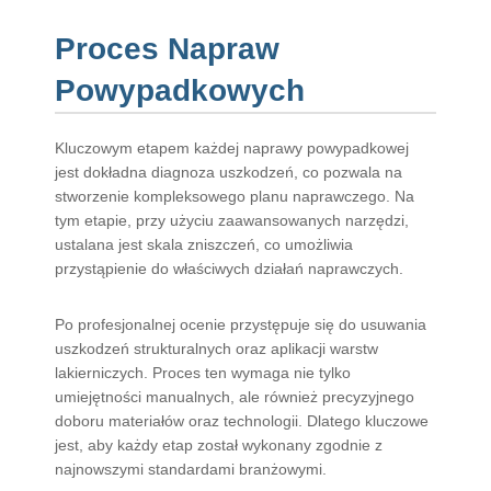
Proces Napraw
Powypadkowych
Kluczowym etapem każdej naprawy powypadkowej
jest dokładna diagnoza uszkodzeń, co pozwala na
stworzenie kompleksowego planu naprawczego. Na
tym etapie, przy użyciu zaawansowanych narzędzi,
ustalana jest skala zniszczeń, co umożliwia
przystąpienie do właściwych działań naprawczych.
Po profesjonalnej ocenie przystępuje się do usuwania
uszkodzeń strukturalnych oraz aplikacji warstw
lakierniczych. Proces ten wymaga nie tylko
umiejętności manualnych, ale również precyzyjnego
doboru materiałów oraz technologii. Dlatego kluczowe
jest, aby każdy etap został wykonany zgodnie z
najnowszymi standardami branżowymi.