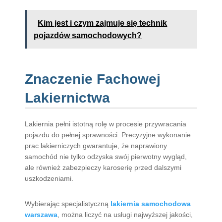
Kim jest i czym zajmuje się technik
pojazdów samochodowych?
Znaczenie Fachowej
Lakiernictwa
Lakiernia pełni istotną rolę w procesie przywracania
pojazdu do pełnej sprawności. Precyzyjne wykonanie
prac lakierniczych gwarantuje, że naprawiony
samochód nie tylko odzyska swój pierwotny wygląd,
ale również zabezpieczy karoserię przed dalszymi
uszkodzeniami.
Wybierając specjalistyczną
lakiernia samochodowa
warszawa
, można liczyć na usługi najwyższej jakości,