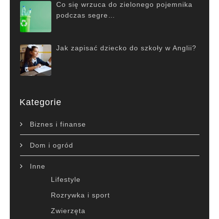
Co się wrzuca do zielonego pojemnika
podczas segre…
Jak zapisać dziecko do szkoły w Anglii?
Kategorie
Biznes i finanse
Dom i ogród
Inne
Lifestyle
Rozrywka i sport
Zwierzęta