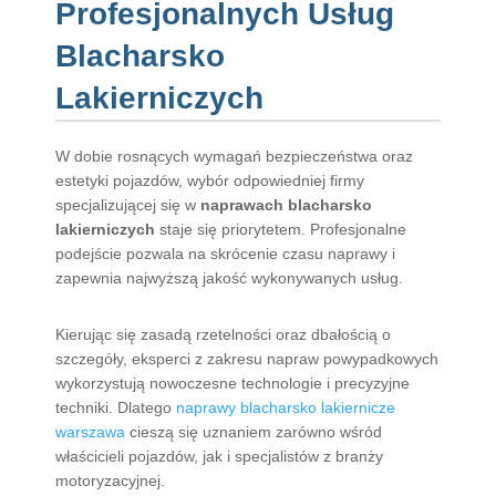
Profesjonalnych Usług
Blacharsko
Lakierniczych
W dobie rosnących wymagań bezpieczeństwa oraz
estetyki pojazdów, wybór odpowiedniej firmy
specjalizującej się w
naprawach blacharsko
lakierniczych
staje się priorytetem. Profesjonalne
podejście pozwala na skrócenie czasu naprawy i
zapewnia najwyższą jakość wykonywanych usług.
Kierując się zasadą rzetelności oraz dbałością o
szczegóły, eksperci z zakresu napraw powypadkowych
wykorzystują nowoczesne technologie i precyzyjne
techniki. Dlatego
naprawy blacharsko lakiernicze
warszawa
cieszą się uznaniem zarówno wśród
właścicieli pojazdów, jak i specjalistów z branży
motoryzacyjnej.