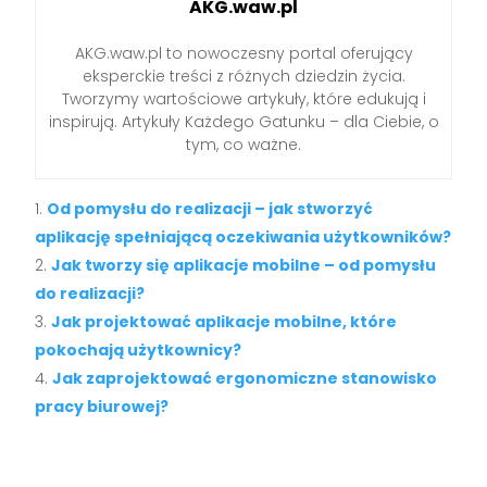
AKG.waw.pl
AKG.waw.pl to nowoczesny portal oferujący
eksperckie treści z różnych dziedzin życia.
Tworzymy wartościowe artykuły, które edukują i
inspirują. Artykuły Każdego Gatunku – dla Ciebie, o
tym, co ważne.
Od pomysłu do realizacji – jak stworzyć
aplikację spełniającą oczekiwania użytkowników?
Jak tworzy się aplikacje mobilne – od pomysłu
do realizacji?
Jak projektować aplikacje mobilne, które
pokochają użytkownicy?
Jak zaprojektować ergonomiczne stanowisko
pracy biurowej?