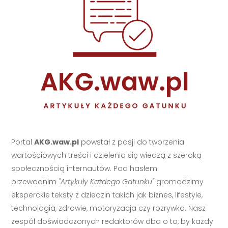
Portal
AKG.waw.pl
powstał z pasji do tworzenia
wartościowych treści i dzielenia się wiedzą z szeroką
społecznością internautów. Pod hasłem
przewodnim
"Artykuły Każdego Gatunku"
gromadzimy
eksperckie teksty z dziedzin takich jak biznes, lifestyle,
technologia, zdrowie, motoryzacja czy rozrywka. Nasz
zespół doświadczonych redaktorów dba o to, by każdy