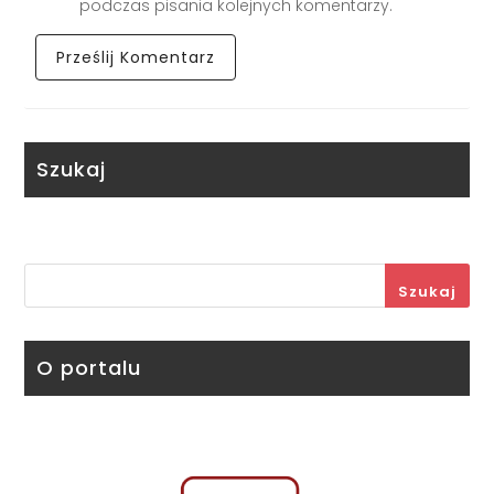
podczas pisania kolejnych komentarzy.
Szukaj
Szukaj
O portalu