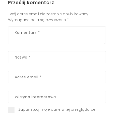
Prześlij komentarz
Twój adres email nie zostanie opublikowany.
Wymagane pola są oznaczone
*
Zapamiętaj moje dane w tej przeglądarce