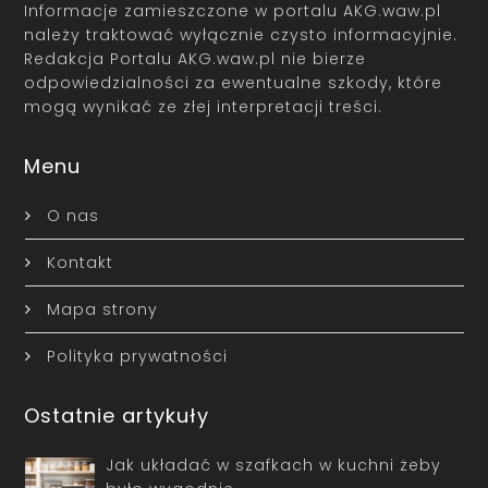
Informacje zamieszczone w portalu AKG.waw.pl
należy traktować wyłącznie czysto informacyjnie.
Redakcja Portalu AKG.waw.pl nie bierze
odpowiedzialności za ewentualne szkody, które
mogą wynikać ze złej interpretacji treści.
Menu
O nas
Kontakt
Mapa strony
Polityka prywatności
Ostatnie artykuły
Jak układać w szafkach w kuchni żeby