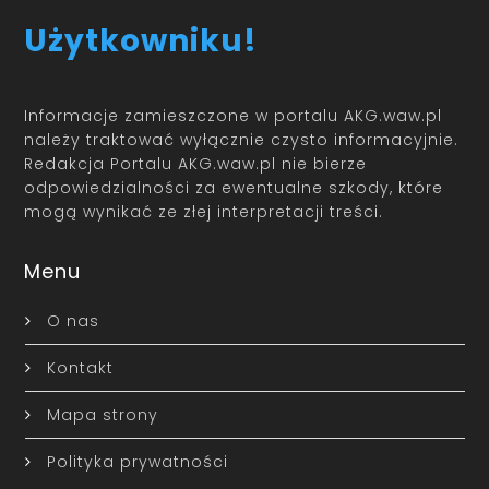
Użytkowniku!
Informacje zamieszczone w portalu AKG.waw.pl
należy traktować wyłącznie czysto informacyjnie.
Redakcja Portalu AKG.waw.pl nie bierze
odpowiedzialności za ewentualne szkody, które
mogą wynikać ze złej interpretacji treści.
Menu
O nas
Kontakt
Mapa strony
Polityka prywatności