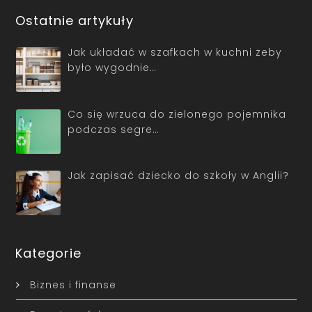
Ostatnie artykuły
Jak układać w szafkach w kuchni żeby
było wygodnie…
Co się wrzuca do zielonego pojemnika
podczas segre…
Jak zapisać dziecko do szkoły w Anglii?
Kategorie
Biznes i finanse