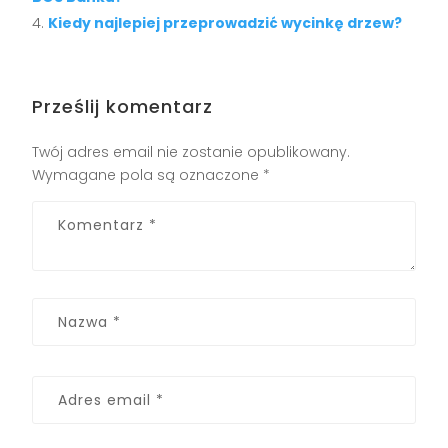
Kiedy najlepiej przeprowadzić wycinkę drzew?
Prześlij komentarz
Twój adres email nie zostanie opublikowany.
Wymagane pola są oznaczone
*