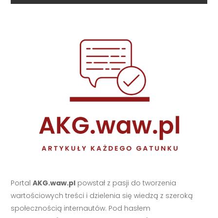
Portal
AKG.waw.pl
powstał z pasji do tworzenia
wartościowych treści i dzielenia się wiedzą z szeroką
społecznością internautów. Pod hasłem