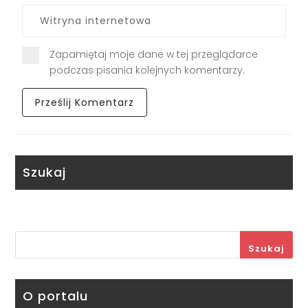
Zapamiętaj moje dane w tej przeglądarce
podczas pisania kolejnych komentarzy.
Szukaj
Szukaj
O portalu