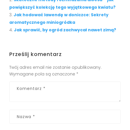
powiększyć kolekcję tego wyjątkowego kwiatu?
Jak hodować lawendę w doniczce: Sekrety
aromatycznego miniogródka
Jak sprawić, by ogród zachwycał nawet zimą?
Prześlij komentarz
Twój adres email nie zostanie opublikowany.
Wymagane pola są oznaczone
*