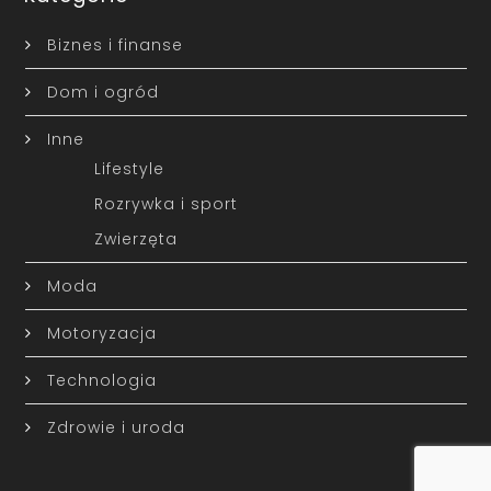
Biznes i finanse
Dom i ogród
Inne
Lifestyle
Rozrywka i sport
Zwierzęta
Moda
Motoryzacja
Technologia
Zdrowie i uroda