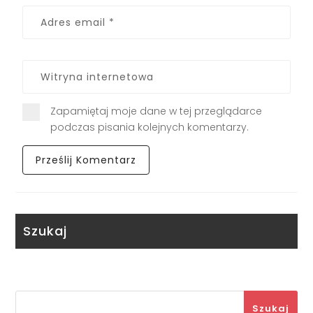
Zapamiętaj moje dane w tej przeglądarce
podczas pisania kolejnych komentarzy.
Szukaj
Szukaj