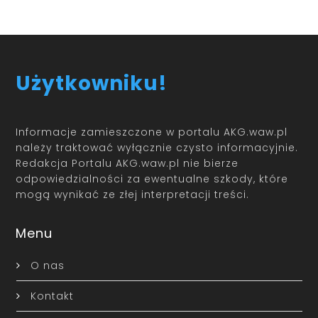
Użytkowniku!
Informacje zamieszczone w portalu AKG.waw.pl
należy traktować wyłącznie czysto informacyjnie.
Redakcja Portalu AKG.waw.pl nie bierze
odpowiedzialności za ewentualne szkody, które
mogą wynikać ze złej interpretacji treści.
Menu
O nas
Kontakt