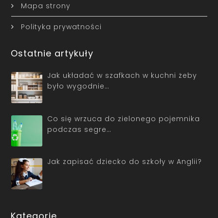
Mapa strony
Polityka prywatności
Ostatnie artykuły
Jak układać w szafkach w kuchni żeby
było wygodnie…
Co się wrzuca do zielonego pojemnika
podczas segre…
Jak zapisać dziecko do szkoły w Anglii?
Kategorie