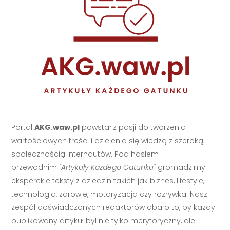
Portal
AKG.waw.pl
powstał z pasji do tworzenia
wartościowych treści i dzielenia się wiedzą z szeroką
społecznością internautów. Pod hasłem
przewodnim
"Artykuły Każdego Gatunku"
gromadzimy
eksperckie teksty z dziedzin takich jak biznes, lifestyle,
technologia, zdrowie, motoryzacja czy rozrywka. Nasz
zespół doświadczonych redaktorów dba o to, by każdy
publikowany artykuł był nie tylko merytoryczny, ale