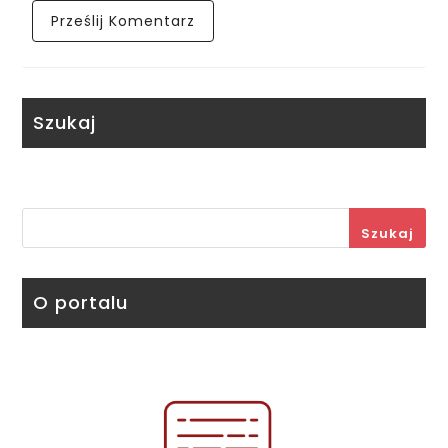
Szukaj
Szukaj
O portalu