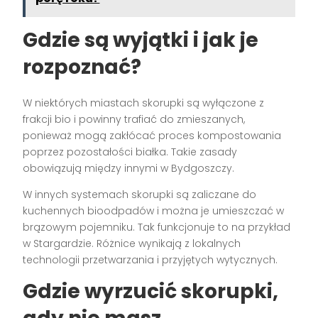
Gdzie są wyjątki i jak je
rozpoznać?
W niektórych miastach skorupki są wyłączone z
frakcji bio i powinny trafiać do zmieszanych,
ponieważ mogą zakłócać proces kompostowania
poprzez pozostałości białka. Takie zasady
obowiązują między innymi w Bydgoszczy.
W innych systemach skorupki są zaliczane do
kuchennych bioodpadów i można je umieszczać w
brązowym pojemniku. Tak funkcjonuje to na przykład
w Stargardzie. Różnice wynikają z lokalnych
technologii przetwarzania i przyjętych wytycznych.
Gdzie wyrzucić skorupki,