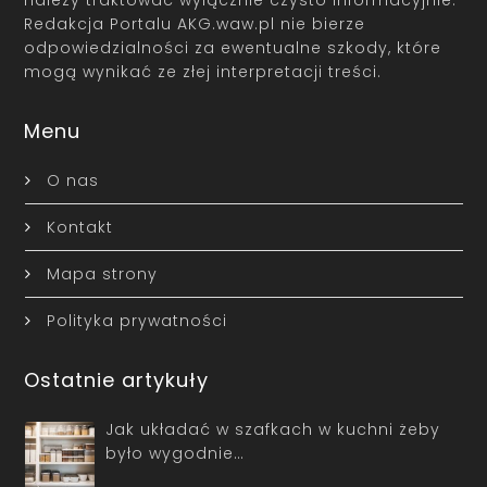
Redakcja Portalu AKG.waw.pl nie bierze
odpowiedzialności za ewentualne szkody, które
mogą wynikać ze złej interpretacji treści.
Menu
O nas
Kontakt
Mapa strony
Polityka prywatności
Ostatnie artykuły
Jak układać w szafkach w kuchni żeby
było wygodnie…