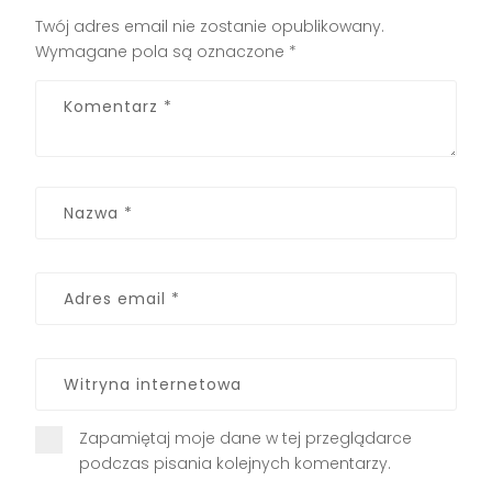
Twój adres email nie zostanie opublikowany.
Wymagane pola są oznaczone
*
Zapamiętaj moje dane w tej przeglądarce
podczas pisania kolejnych komentarzy.