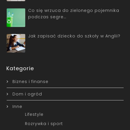
Co się wrzuca do zielonego pojemnika
podczas segre…
Jak zapisać dziecko do szkoły w Anglii?
Kategorie
Biznes i finanse
Dom i ogród
Inne
Lifestyle
Rozrywka i sport