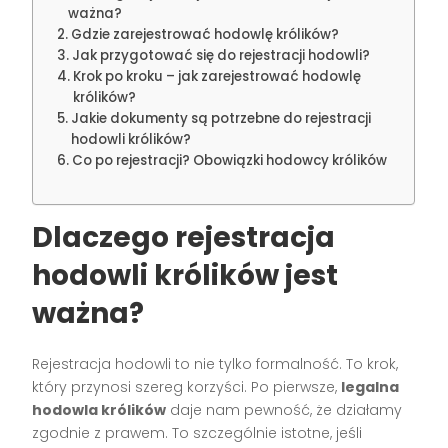
ważna?
Gdzie zarejestrować hodowlę królików?
Jak przygotować się do rejestracji hodowli?
Krok po kroku – jak zarejestrować hodowlę
królików?
Jakie dokumenty są potrzebne do rejestracji
hodowli królików?
Co po rejestracji? Obowiązki hodowcy królików
Dlaczego rejestracja
hodowli królików jest
ważna?
Rejestracja hodowli to nie tylko formalność. To krok,
który przynosi szereg korzyści. Po pierwsze,
legalna
hodowla królików
daje nam pewność, że działamy
zgodnie z prawem. To szczególnie istotne, jeśli