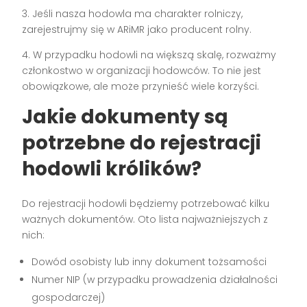
3. Jeśli nasza hodowla ma charakter rolniczy,
zarejestrujmy się w ARiMR jako producent rolny.
4. W przypadku hodowli na większą skalę, rozważmy
członkostwo w organizacji hodowców. To nie jest
obowiązkowe, ale może przynieść wiele korzyści.
Jakie dokumenty są
potrzebne do rejestracji
hodowli królików?
Do rejestracji hodowli będziemy potrzebować kilku
ważnych dokumentów. Oto lista najważniejszych z
nich:
Dowód osobisty lub inny dokument tożsamości
Numer NIP (w przypadku prowadzenia działalności
gospodarczej)