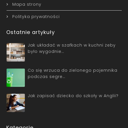
Mapa strony
Polityka prywatności
Ostatnie artykuły
Jak układać w szafkach w kuchni żeby
było wygodnie…
Co się wrzuca do zielonego pojemnika
podczas segre…
Jak zapisać dziecko do szkoły w Anglii?
Kategorie