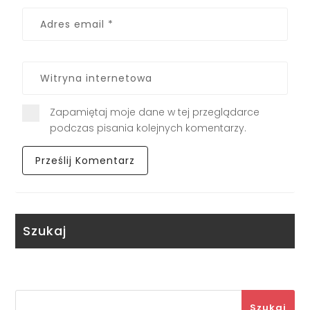
Zapamiętaj moje dane w tej przeglądarce
podczas pisania kolejnych komentarzy.
Szukaj
Szukaj