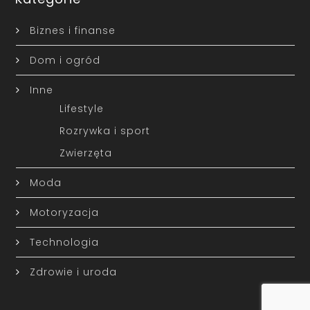
Biznes i finanse
Dom i ogród
Inne
Lifestyle
Rozrywka i sport
Zwierzęta
Moda
Motoryzacja
Technologia
Zdrowie i uroda