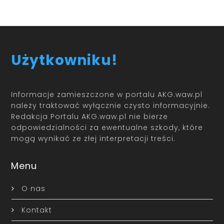
Użytkowniku!
Informacje zamieszczone w portalu AKG.waw.pl
należy traktować wyłącznie czysto informacyjnie.
Redakcja Portalu AKG.waw.pl nie bierze
odpowiedzialności za ewentualne szkody, które
mogą wynikać ze złej interpretacji treści.
Menu
O nas
Kontakt