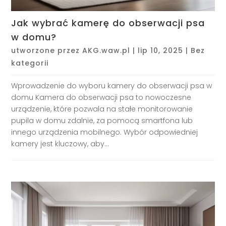
Jak wybrać kamerę do obserwacji psa
w domu?
utworzone przez
AKG.waw.pl
|
lip 10, 2025
|
Bez
kategorii
Wprowadzenie do wyboru kamery do obserwacji psa w
domu Kamera do obserwacji psa to nowoczesne
urządzenie, które pozwala na stałe monitorowanie
pupila w domu zdalnie, za pomocą smartfona lub
innego urządzenia mobilnego. Wybór odpowiedniej
kamery jest kluczowy, aby...