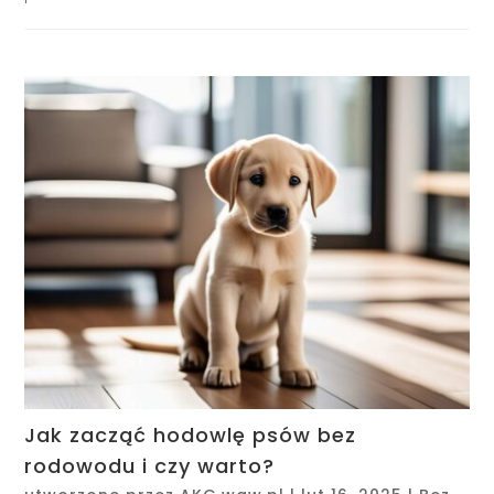
Jak zacząć hodowlę psów bez
rodowodu i czy warto?