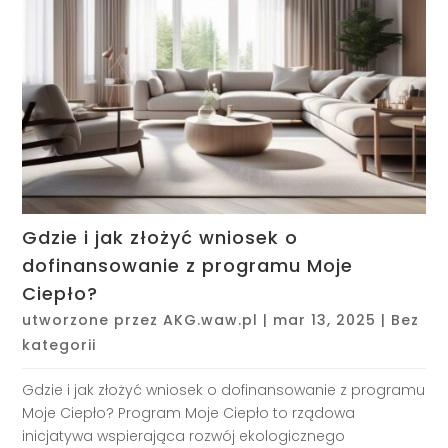
Gdzie i jak złożyć wniosek o
dofinansowanie z programu Moje
Ciepło?
utworzone przez
AKG.waw.pl
|
mar 13, 2025
|
Bez
kategorii
Gdzie i jak złożyć wniosek o dofinansowanie z programu
Moje Ciepło? Program Moje Ciepło to rządowa
inicjatywa wspierająca rozwój ekologicznego