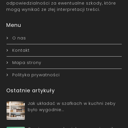
odpowiedzialności za ewentualne szkody, które
mogą wynikać ze złej interpretacji treści.
Menu
O nas
Kontakt
Mapa strony
Polityka prywatności
Ostatnie artykuły
Jak układać w szafkach w kuchni żeby
było wygodnie…