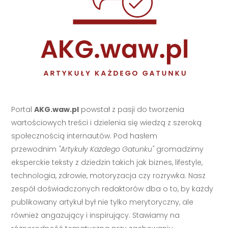
Portal
AKG.waw.pl
powstał z pasji do tworzenia
wartościowych treści i dzielenia się wiedzą z szeroką
społecznością internautów. Pod hasłem
przewodnim
"Artykuły Każdego Gatunku"
gromadzimy
eksperckie teksty z dziedzin takich jak biznes, lifestyle,
technologia, zdrowie, motoryzacja czy rozrywka. Nasz
zespół doświadczonych redaktorów dba o to, by każdy
publikowany artykuł był nie tylko merytoryczny, ale
również angażujący i inspirujący. Stawiamy na