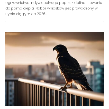
ogrzewnictwa indywidualnego poprzez dofinansowanie
do pomp ciepła. Nabór wniosków jest prowadzony w
trybie ciągłym do 2026...