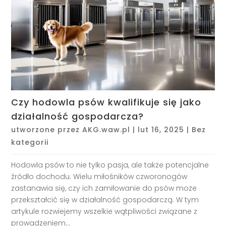
Czy hodowla psów kwalifikuje się jako
działalność gospodarcza?
utworzone przez
AKG.waw.pl
|
lut 16, 2025
|
Bez
kategorii
Hodowla psów to nie tylko pasja, ale także potencjalne
źródło dochodu. Wielu miłośników czworonogów
zastanawia się, czy ich zamiłowanie do psów może
przekształcić się w działalność gospodarczą. W tym
artykule rozwiejemy wszelkie wątpliwości związane z
prowadzeniem...