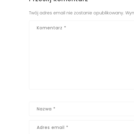
Twój adres email nie zostanie opublikowany.
Wym