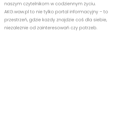
naszym czytelnikom w codziennym życiu.
AKG.waw.pl to nie tylko portal informacyjny – to
przestrzeń, gdzie każdy znajdzie coś dla siebie,
niezależnie od zainteresowań czy potrzeb.