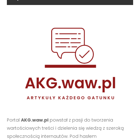
Portal
AKG.waw.pl
powstał z pasji do tworzenia
wartościowych treści i dzielenia się wiedzą z szeroką
społecznością internautów. Pod hasłem