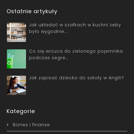
Ostatnie artykuły
Jak układać w szafkach w kuchni żeby
było wygodnie…
Co się wrzuca do zielonego pojemnika
podczas segre…
Jak zapisać dziecko do szkoły w Anglii?
Kategorie
Biznes i finanse