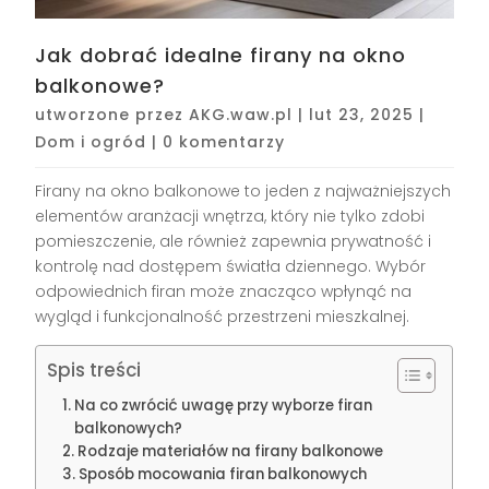
Jak dobrać idealne firany na okno
balkonowe?
utworzone przez
AKG.waw.pl
|
lut 23, 2025
|
Dom i ogród
|
0 komentarzy
Firany na okno balkonowe to jeden z najważniejszych
elementów aranżacji wnętrza, który nie tylko zdobi
pomieszczenie, ale również zapewnia prywatność i
kontrolę nad dostępem światła dziennego. Wybór
odpowiednich firan może znacząco wpłynąć na
wygląd i funkcjonalność przestrzeni mieszkalnej.
Spis treści
Na co zwrócić uwagę przy wyborze firan
balkonowych?
Rodzaje materiałów na firany balkonowe
Sposób mocowania firan balkonowych