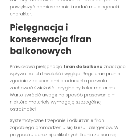
powiększyć pomieszczenie i nadać mu elegancki
charakter.
Pielęgnacja i
konserwacja firan
balkonowych
Prawidłowa pielęgnacja
firan do balkonu
znacząco
wpływa na ich trwałość i wygląd. Regularne pranie
zgodnie z zaleceniami producenta pozwala
zachować świeżość i oryginalny kolor materiału.
Warto zwrócić uwagę na sposób prasowania –
niektóre materiały wymagają szczególnej
ostrożności.
Systematyczne trzepanie i odkurzanie firan
zapobiega gromadzeniu się kurzu i alergenów. W
przypadku bardziej delikatnych tkanin zaleca się