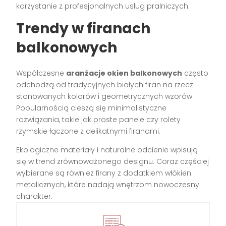
korzystanie z profesjonalnych usług pralniczych.
Trendy w firanach
balkonowych
Współczesne
aranżacje okien balkonowych
często
odchodzą od tradycyjnych białych firan na rzecz
stonowanych kolorów i geometrycznych wzorów.
Popularnością cieszą się minimalistyczne
rozwiązania, takie jak proste panele czy rolety
rzymskie łączone z delikatnymi firanami.
Ekologiczne materiały i naturalne odcienie wpisują
się w trend zrównoważonego designu. Coraz częściej
wybierane są również firany z dodatkiem włókien
metalicznych, które nadają wnętrzom nowoczesny
charakter.