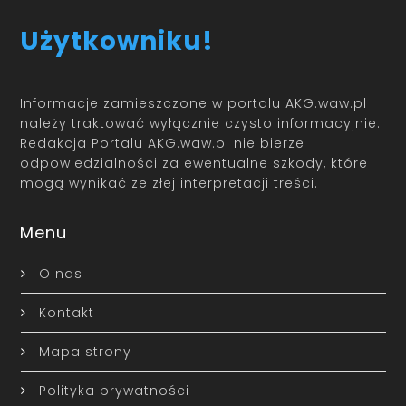
Użytkowniku!
Informacje zamieszczone w portalu AKG.waw.pl
należy traktować wyłącznie czysto informacyjnie.
Redakcja Portalu AKG.waw.pl nie bierze
odpowiedzialności za ewentualne szkody, które
mogą wynikać ze złej interpretacji treści.
Menu
O nas
Kontakt
Mapa strony
Polityka prywatności