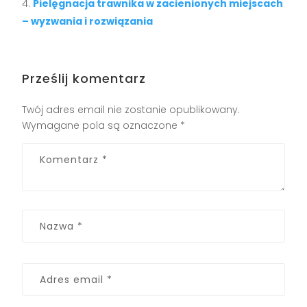
Pielęgnacja trawnika w zacienionych miejscach
– wyzwania i rozwiązania
Prześlij komentarz
Twój adres email nie zostanie opublikowany.
Wymagane pola są oznaczone
*