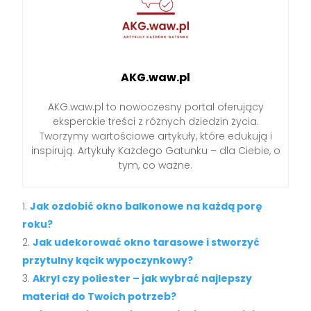
AKG.waw.pl
AKG.waw.pl to nowoczesny portal oferujący
eksperckie treści z różnych dziedzin życia.
Tworzymy wartościowe artykuły, które edukują i
inspirują. Artykuły Każdego Gatunku – dla Ciebie, o
tym, co ważne.
Jak ozdobić okno balkonowe na każdą porę
roku?
Jak udekorować okno tarasowe i stworzyć
przytulny kącik wypoczynkowy?
Akryl czy poliester – jak wybrać najlepszy
materiał do Twoich potrzeb?