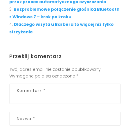
przez proces automatycznego czyszczenia
Bezproblemowe połączenie głośnika Bluetooth
z Windows 7 – krok po kroku
Dlaczego wizyta u Barbera to więcej niż tylko
strzyżenie
Prześlij komentarz
Twój adres email nie zostanie opublikowany.
Wymagane pola są oznaczone
*