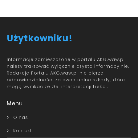
Użytkowniku!
Informacje zamieszczone w portalu AKG.waw.pl
należy traktować wyłącznie czysto informacyjnie.
Redakcja Portalu AKG.waw.pl nie bierze
odpowiedzialności za ewentualne szkody, które
mogą wynikać ze złej interpretacji treści.
Menu
O nas
Kontakt