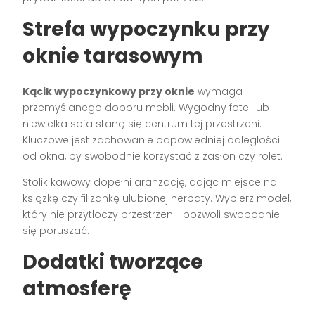
Strefa wypoczynku przy
oknie tarasowym
Kącik wypoczynkowy przy oknie
wymaga
przemyślanego doboru mebli. Wygodny fotel lub
niewielka sofa staną się centrum tej przestrzeni.
Kluczowe jest zachowanie odpowiedniej odległości
od okna, by swobodnie korzystać z zasłon czy rolet.
Stolik kawowy dopełni aranżację, dając miejsce na
książkę czy filiżankę ulubionej herbaty. Wybierz model,
który nie przytłoczy przestrzeni i pozwoli swobodnie
się poruszać.
Dodatki tworzące
atmosferę