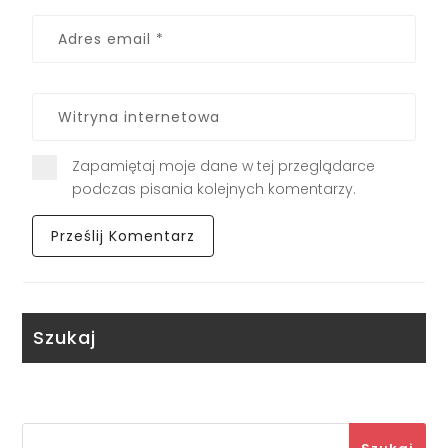
Zapamiętaj moje dane w tej przeglądarce
podczas pisania kolejnych komentarzy.
Szukaj