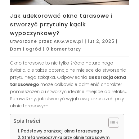
Jak udekorować okno tarasowe i
stworzyć przytulny kącik
wypoczynkowy?
utworzone przez
AKG.waw.pl
|
lut 2, 2025
|
Dom i ogród
|
0 komentarzy
Okno tarasowe to nie tylko źródło naturalnego
światła, ale także potencjalne miejsce do stworzenia
przytulnego zakątka. Odpowiednia
dekoracja okna
tarasowego
może całkowicie odmienić charakter
pomieszczenia i stworzyć idealne miejsce do relaksu.
Sprawdźmy, jak stworzyć wyjątkową przestrzeń przy
oknie tarasowym.
Spis treści
Podstawy aranżacji okna tarasowego
Strefa wypoczynku przy oknie tarasowym