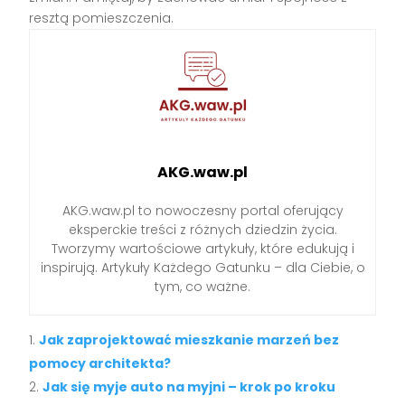
resztą pomieszczenia.
AKG.waw.pl
AKG.waw.pl to nowoczesny portal oferujący
eksperckie treści z różnych dziedzin życia.
Tworzymy wartościowe artykuły, które edukują i
inspirują. Artykuły Każdego Gatunku – dla Ciebie, o
tym, co ważne.
Jak zaprojektować mieszkanie marzeń bez
pomocy architekta?
Jak się myje auto na myjni – krok po kroku