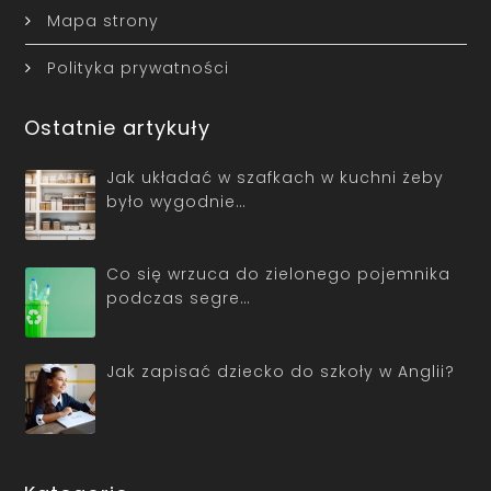
Mapa strony
Polityka prywatności
Ostatnie artykuły
Jak układać w szafkach w kuchni żeby
było wygodnie…
Co się wrzuca do zielonego pojemnika
podczas segre…
Jak zapisać dziecko do szkoły w Anglii?