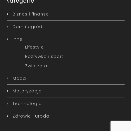
Kategorie
Biznes i finanse
Dom i ogród
Inne
Lifestyle
Rozrywka i sport
Zwierzęta
Moda
Motoryzacja
Technologia
Zdrowie i uroda