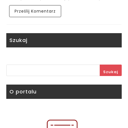
Szukaj
Szukaj
O portalu