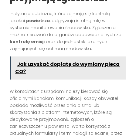
Instytucje publiczne, które zajmują się kontrolą
jakości
powietrza
, odgrywają istotną rolę w
systemie monitorowania środowiska. Zgłoszenia
można kierować do organów odpowiedzialnych za
kontrolę emisji
oraz do jednostek lokalnych
zajmujących się ochroną środowiska.
Jak uzyskać dopłatę do wymiany pieca
CO?
W kontaktach z urzędami należy kierować się
oficjalnymi kanałami komunikacji. Każdy obywatel
posiada możliwość przesłania pisma lub
skorzystania z platform internetowych, które są
dedykowane przyjmowaniu zgłoszeń o
zanieczyszczeniu powietrza. Warto korzystać z
aktualnych formularzy i terminologii zalecanej przez