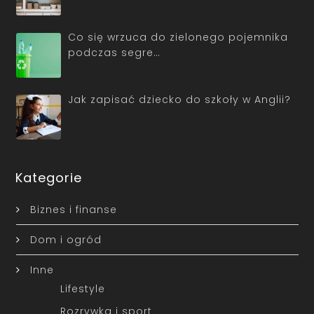
Co się wrzuca do zielonego pojemnika
podczas segre…
Jak zapisać dziecko do szkoły w Anglii?
Kategorie
Biznes i finanse
Dom i ogród
Inne
Lifestyle
Rozrywka i sport