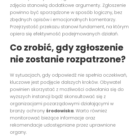
zdjęcia stanowią dodatkowe argumenty. Zgłoszenie
powinno być sporządzone w sposób logiczny, bez
zbędnych opisów i emocjonalnych komentarzy.
Przejrzystość przekazu stanowi fundament, na którym
opiera się efektywność podejmowanych działań.
Co zrobić, gdy zgłoszenie
nie zostanie rozpatrzone?
W sytuacjach, gdy odpowiedź nie spełnia oczekiwań,
kluczowe jest podjęcie dalszych kroków. Obywatel
powinien skorzystać z możliwości odwołania się do
wyższych instancji bądź skonsultować się z
organizacjami pozarządowymi działającymi w
branży ochrony
środowiska
. Warto również
monitorować bieżące informacje oraz
rekomendacje udostępniane przez uprawnione
organy.