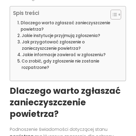
Spis treści
Dlaczego warto zgłaszać zanieczyszczenie
powietrza?
Jakie instytucje przyjmują zgłoszenia?
Jak przygotować zgłoszenie o
zanieczyszczenie powietrza?
Jakie informacje zawierać w zgłoszeniu?
Co zrobić, gdy zgłoszenie nie zostanie
rozpatrzone?
Dlaczego warto zgłaszać
zanieczyszczenie
powietrza
?
Podnoszenie świadomości dotyczącej stanu