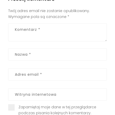
Twój adres email nie zostanie opublikowany.
Wymagane pola są oznaczone
*
Zapamiętaj moje dane w tej przeglądarce
podczas pisania kolejnych komentarzy.