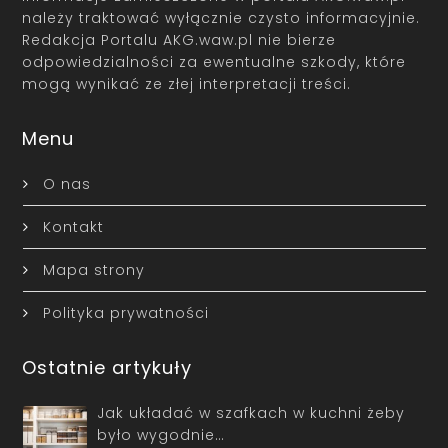
należy traktować wyłącznie czysto informacyjnie.
Redakcja Portalu AKG.waw.pl nie bierze
odpowiedzialności za ewentualne szkody, które
mogą wynikać ze złej interpretacji treści.
Menu
O nas
Kontakt
Mapa strony
Polityka prywatności
Ostatnie artykuły
Jak układać w szafkach w kuchni żeby
było wygodnie…