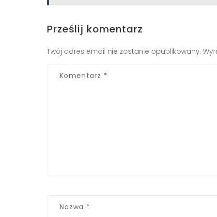
Prześlij komentarz
Twój adres email nie zostanie opublikowany.
Wym