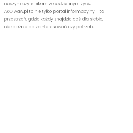
naszym czytelnikom w codziennym życiu.
AKG.waw.pl to nie tylko portal informacyjny – to
przestrzeń, gdzie każdy znajdzie coś dla siebie,
niezależnie od zainteresowań czy potrzeb.