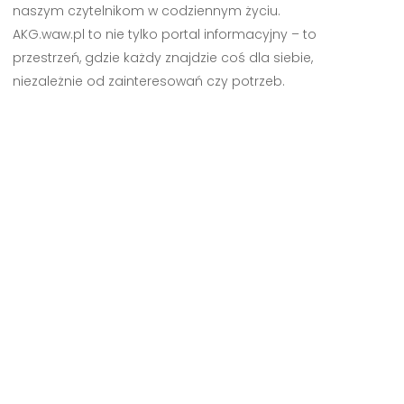
naszym czytelnikom w codziennym życiu.
AKG.waw.pl to nie tylko portal informacyjny – to
przestrzeń, gdzie każdy znajdzie coś dla siebie,
niezależnie od zainteresowań czy potrzeb.