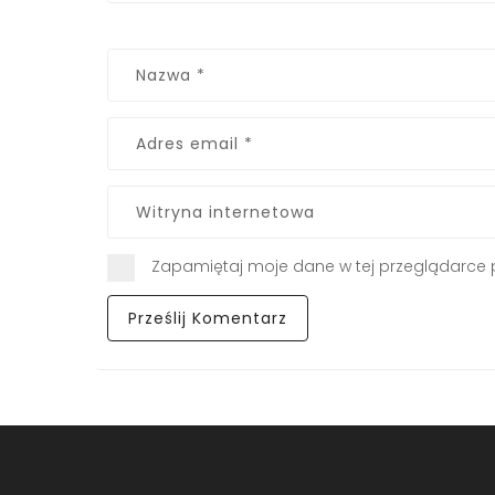
Zapamiętaj moje dane w tej przeglądarce 