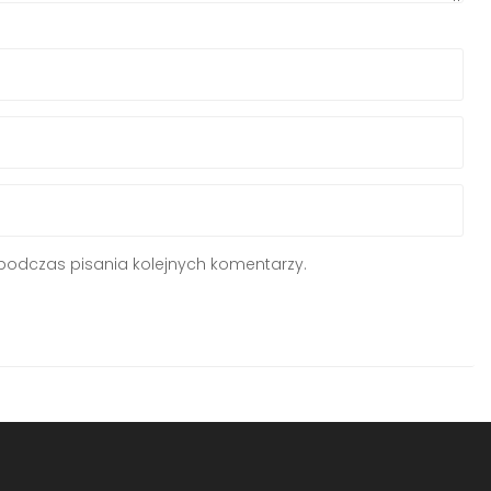
podczas pisania kolejnych komentarzy.