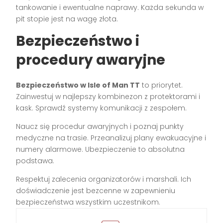
tankowanie i ewentualne naprawy. Każda sekunda w
pit stopie jest na wagę złota.
Bezpieczeństwo i
procedury awaryjne
Bezpieczeństwo w Isle of Man TT
to priorytet.
Zainwestuj w najlepszy kombinezon z protektorami i
kask. Sprawdź systemy komunikacji z zespołem.
Naucz się procedur awaryjnych i poznaj punkty
medyczne na trasie. Przeanalizuj plany ewakuacyjne i
numery alarmowe. Ubezpieczenie to absolutna
podstawa.
Respektuj zalecenia organizatorów i marshali. Ich
doświadczenie jest bezcenne w zapewnieniu
bezpieczeństwa wszystkim uczestnikom.