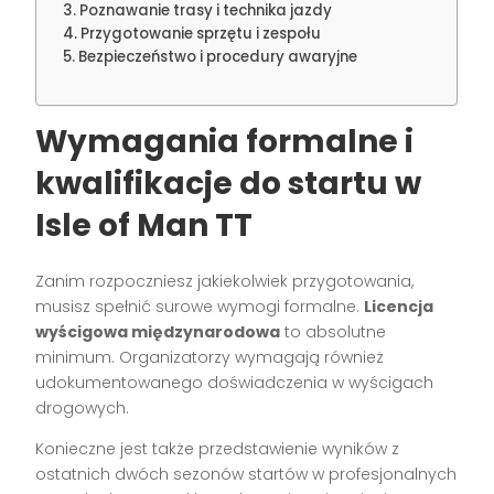
Poznawanie trasy i technika jazdy
Przygotowanie sprzętu i zespołu
Bezpieczeństwo i procedury awaryjne
Wymagania formalne i
kwalifikacje do startu w
Isle of Man TT
Zanim rozpoczniesz jakiekolwiek przygotowania,
musisz spełnić surowe wymogi formalne.
Licencja
wyścigowa międzynarodowa
to absolutne
minimum. Organizatorzy wymagają również
udokumentowanego doświadczenia w wyścigach
drogowych.
Konieczne jest także przedstawienie wyników z
ostatnich dwóch sezonów startów w profesjonalnych