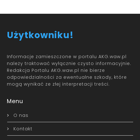
Użytkowniku!
Informacje zamieszczone w portalu AKG.waw.pl
należy traktować wyłącznie czysto informacyjnie.
Redakcja Portalu AKG.waw.pl nie bierze
odpowiedzialności za ewentualne szkody, które
mogą wynikać ze złej interpretacji treści.
Menu
O nas
Kontakt