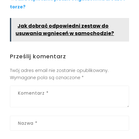
torze?
Jak dobrać odpowiedni zestaw do
usuwania wgnieceń w samochodzie?
Prześlij komentarz
Twój adres email nie zostanie opublikowany.
Wymagane pola są oznaczone
*