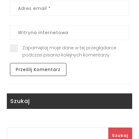
Zapamiętaj moje dane w tej przeglądarce
podczas pisania kolejnych komentarzy.
Szukaj
Szukaj