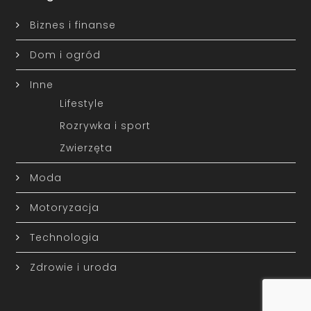
Biznes i finanse
Dom i ogród
Inne
Lifestyle
Rozrywka i sport
Zwierzęta
Moda
Motoryzacja
Technologia
Zdrowie i uroda