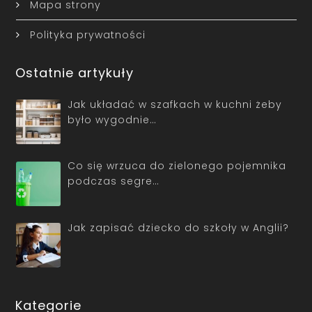
Mapa strony
Polityka prywatności
Ostatnie artykuły
Jak układać w szafkach w kuchni żeby
było wygodnie…
Co się wrzuca do zielonego pojemnika
podczas segre…
Jak zapisać dziecko do szkoły w Anglii?
Kategorie