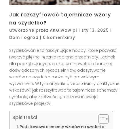
Jak rozszyfrować tajemnicze wzory
na szydełko?
utworzone przez
AKG.waw.pl
|
sty 13, 2025
|
Dom i ogród
|
0 komentarzy
Szydełkowanie to fascynujące hobby, które pozwala
tworzyć piękne, ręcznie robione przedmioty. Jednak
dla początkujących, a czasem nawet dla bardziej
doświadczonych rękodzielników, odczytywanie
wzorów na szydełko może być prawdziwym
wyzwaniem. W tym artykule przedstawimy praktyczne
wskazówki, jak rozszyfrować te tajemnicze schematy i
symbole, aby z łatwością realizować swoje
szydełkowe projekty.
Spis treści
Podstawowe elementy wzorów na szydełko