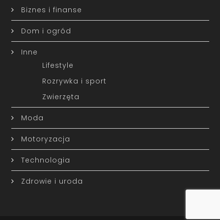
Biznes i finanse
Dom i ogród
Inne
Lifestyle
Rozrywka i sport
Zwierzęta
Moda
Motoryzacja
Technologia
Zdrowie i uroda