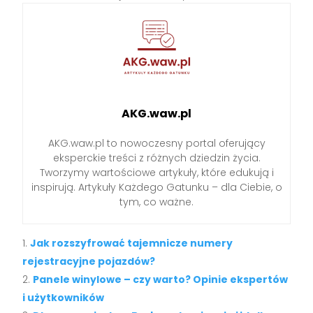
AKG.waw.pl
AKG.waw.pl to nowoczesny portal oferujący
eksperckie treści z różnych dziedzin życia.
Tworzymy wartościowe artykuły, które edukują i
inspirują. Artykuły Każdego Gatunku – dla Ciebie, o
tym, co ważne.
Jak rozszyfrować tajemnicze numery
rejestracyjne pojazdów?
Panele winylowe – czy warto? Opinie ekspertów
i użytkowników