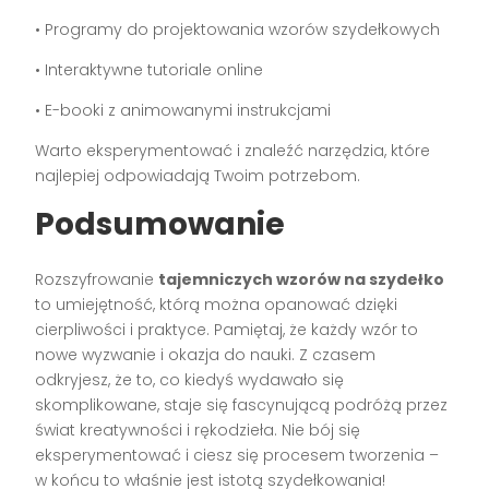
• Programy do projektowania wzorów szydełkowych
• Interaktywne tutoriale online
• E-booki z animowanymi instrukcjami
Warto eksperymentować i znaleźć narzędzia, które
najlepiej odpowiadają Twoim potrzebom.
Podsumowanie
Rozszyfrowanie
tajemniczych wzorów na szydełko
to umiejętność, którą można opanować dzięki
cierpliwości i praktyce. Pamiętaj, że każdy wzór to
nowe wyzwanie i okazja do nauki. Z czasem
odkryjesz, że to, co kiedyś wydawało się
skomplikowane, staje się fascynującą podróżą przez
świat kreatywności i rękodzieła. Nie bój się
eksperymentować i ciesz się procesem tworzenia –
w końcu to właśnie jest istotą szydełkowania!