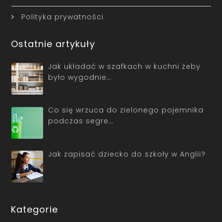
Polityka prywatności
Ostatnie artykuły
Jak układać w szafkach w kuchni żeby
było wygodnie…
Co się wrzuca do zielonego pojemnika
podczas segre…
Jak zapisać dziecko do szkoły w Anglii?
Kategorie