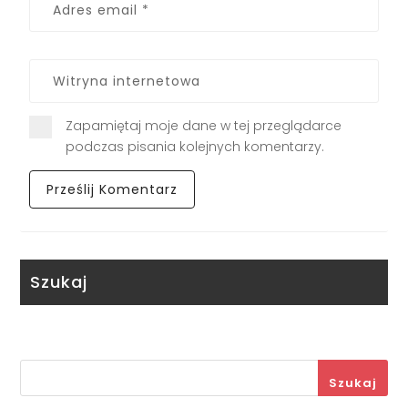
Zapamiętaj moje dane w tej przeglądarce
podczas pisania kolejnych komentarzy.
Szukaj
Szukaj