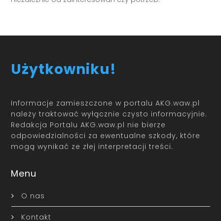
Użytkowniku!
Informacje zamieszczone w portalu AKG.waw.pl
należy traktować wyłącznie czysto informacyjnie.
Redakcja Portalu AKG.waw.pl nie bierze
odpowiedzialności za ewentualne szkody, które
mogą wynikać ze złej interpretacji treści.
Menu
O nas
Kontakt