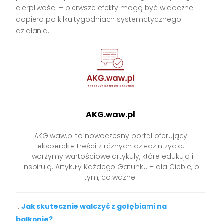
cierpliwości – pierwsze efekty mogą być widoczne
dopiero po kilku tygodniach systematycznego
działania.
AKG.waw.pl
AKG.waw.pl to nowoczesny portal oferujący
eksperckie treści z różnych dziedzin życia.
Tworzymy wartościowe artykuły, które edukują i
inspirują. Artykuły Każdego Gatunku – dla Ciebie, o
tym, co ważne.
Jak skutecznie walczyć z gołębiami na
balkonie?