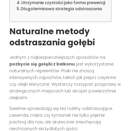
Utrzymanie czystości jako forma prewencji
Długoterminowa strategia odstraszania
Naturalne metody
odstraszania gołębi
Jednym z najbezpieczniejszych sposobów na
pozbycie się gołębi z balkonu
jest wykorzystanie
naturalnych repelentów. Ptaki nie znoszą
intensywnych zapachów, takich jak pieprz cayenne
czy olejki eteryczne. Wystarczy rozsypać przyprawy w
strategicznych miejscach lub skropić powierzchnie
olejkami.
Świetnie sprawdzają się też rośliny odstraszające.
Lawenda, mięta czy tymianek nie tylko pięknie
pachną dla nas, ale skutecznie zniechęcają
niechcianych skrzydlatych gości.