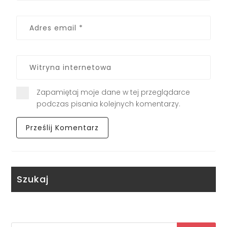
Zapamiętaj moje dane w tej przeglądarce
podczas pisania kolejnych komentarzy.
Szukaj