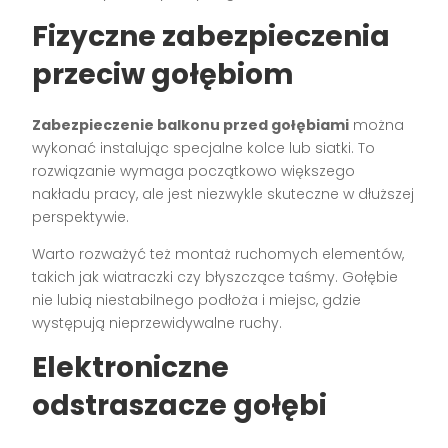
Fizyczne zabezpieczenia
przeciw gołębiom
Zabezpieczenie balkonu przed gołębiami
można
wykonać instalując specjalne kolce lub siatki. To
rozwiązanie wymaga początkowo większego
nakładu pracy, ale jest niezwykle skuteczne w dłuższej
perspektywie.
Warto rozważyć też montaż ruchomych elementów,
takich jak wiatraczki czy błyszczące taśmy. Gołębie
nie lubią niestabilnego podłoża i miejsc, gdzie
występują nieprzewidywalne ruchy.
Elektroniczne
odstraszacze gołębi