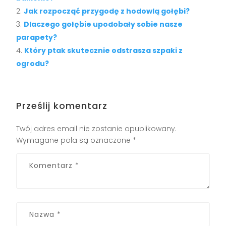
Jak rozpocząć przygodę z hodowlą gołębi?
Dlaczego gołębie upodobały sobie nasze
parapety?
Który ptak skutecznie odstrasza szpaki z
ogrodu?
Prześlij komentarz
Twój adres email nie zostanie opublikowany.
Wymagane pola są oznaczone
*