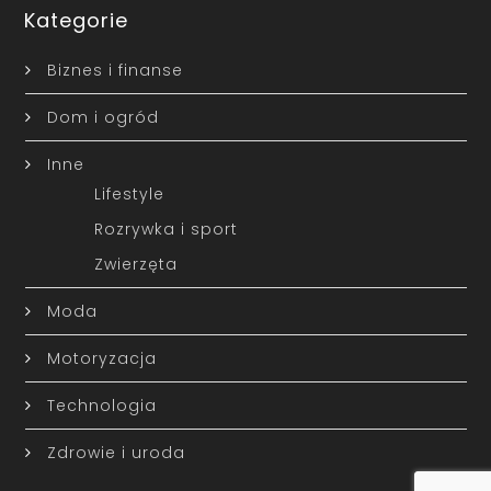
Kategorie
Biznes i finanse
Dom i ogród
Inne
Lifestyle
Rozrywka i sport
Zwierzęta
Moda
Motoryzacja
Technologia
Zdrowie i uroda