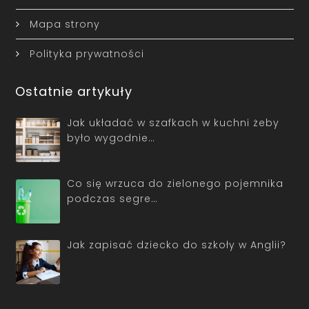
Mapa strony
Polityka prywatności
Ostatnie artykuły
Jak układać w szafkach w kuchni żeby
było wygodnie…
Co się wrzuca do zielonego pojemnika
podczas segre…
Jak zapisać dziecko do szkoły w Anglii?