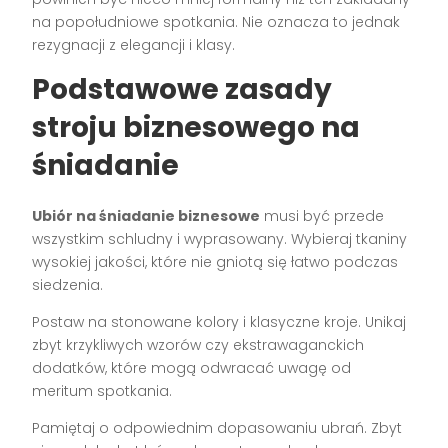
na popołudniowe spotkania. Nie oznacza to jednak
rezygnacji z elegancji i klasy.
Podstawowe zasady
stroju biznesowego na
śniadanie
Ubiór na śniadanie biznesowe
musi być przede
wszystkim schludny i wyprasowany. Wybieraj tkaniny
wysokiej jakości, które nie gniotą się łatwo podczas
siedzenia.
Postaw na stonowane kolory i klasyczne kroje. Unikaj
zbyt krzykliwych wzorów czy ekstrawaganckich
dodatków, które mogą odwracać uwagę od
meritum spotkania.
Pamiętaj o odpowiednim dopasowaniu ubrań. Zbyt