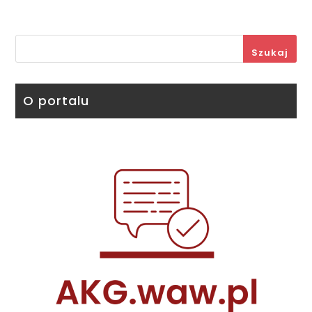
Szukaj
O portalu