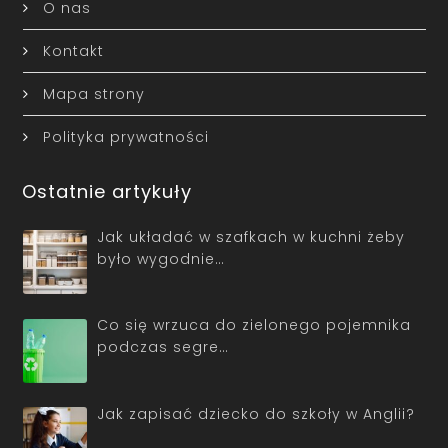
O nas
Kontakt
Mapa strony
Polityka prywatności
Ostatnie artykuły
Jak układać w szafkach w kuchni żeby
było wygodnie…
Co się wrzuca do zielonego pojemnika
podczas segre…
Jak zapisać dziecko do szkoły w Anglii?