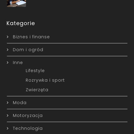
Kategorie
Biznes i finanse
Dom i ogród
Inne
Lifestyle
Rozrywka i sport
Zwierzęta
Moda
Motoryzacja
Technologia