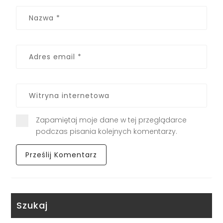
Zapamiętaj moje dane w tej przeglądarce
podczas pisania kolejnych komentarzy.
Szukaj