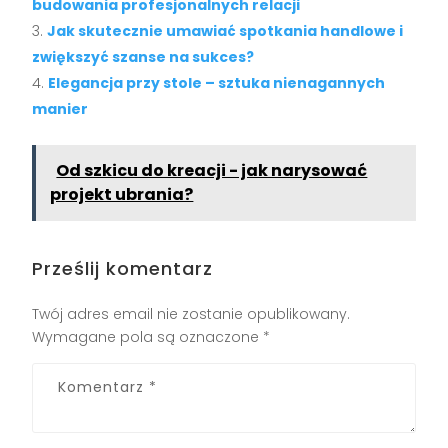
budowania profesjonalnych relacji
Jak skutecznie umawiać spotkania handlowe i
zwiększyć szanse na sukces?
Elegancja przy stole – sztuka nienagannych
manier
Od szkicu do kreacji - jak narysować
projekt ubrania?
Prześlij komentarz
Twój adres email nie zostanie opublikowany.
Wymagane pola są oznaczone
*