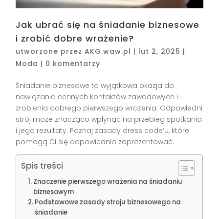
Jak ubrać się na śniadanie biznesowe
i zrobić dobre wrażenie?
utworzone przez
AKG.waw.pl
|
lut 2, 2025
|
Moda
|
0 komentarzy
Śniadanie biznesowe to wyjątkowa okazja do
nawiązania cennych kontaktów zawodowych i
zrobienia dobrego pierwszego wrażenia. Odpowiedni
strój może znacząco wpłynąć na przebieg spotkania
i jego rezultaty. Poznaj zasady dress code’u, które
pomogą Ci się odpowiednio zaprezentować.
Spis treści
Znaczenie pierwszego wrażenia na śniadaniu
biznesowym
Podstawowe zasady stroju biznesowego na
śniadanie