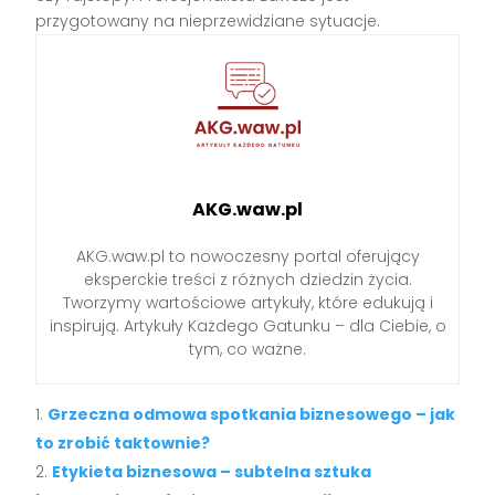
przygotowany na nieprzewidziane sytuacje.
AKG.waw.pl
AKG.waw.pl to nowoczesny portal oferujący
eksperckie treści z różnych dziedzin życia.
Tworzymy wartościowe artykuły, które edukują i
inspirują. Artykuły Każdego Gatunku – dla Ciebie, o
tym, co ważne.
Grzeczna odmowa spotkania biznesowego – jak
to zrobić taktownie?
Etykieta biznesowa – subtelna sztuka