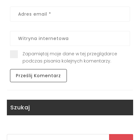
Zapamiętaj moje dane w tej przeglądarce
podczas pisania kolejnych komentarzy.
Szukaj