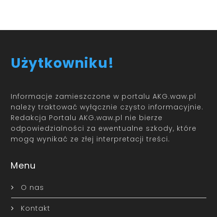
Użytkowniku!
Informacje zamieszczone w portalu AKG.waw.pl
należy traktować wyłącznie czysto informacyjnie.
Redakcja Portalu AKG.waw.pl nie bierze
odpowiedzialności za ewentualne szkody, które
mogą wynikać ze złej interpretacji treści.
Menu
O nas
Kontakt