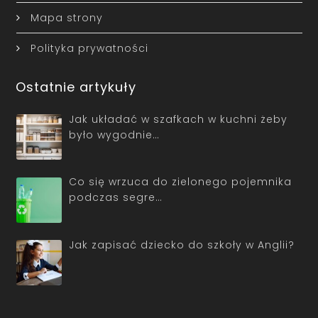
Mapa strony
Polityka prywatności
Ostatnie artykuły
Jak układać w szafkach w kuchni żeby
było wygodnie…
Co się wrzuca do zielonego pojemnika
podczas segre…
Jak zapisać dziecko do szkoły w Anglii?