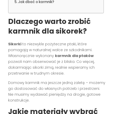
Jak dbać o karmnik?
Dlaczego warto zrobić
karmnik dla sikorek?
Sikorki
to niezwykle pożyteczne ptaki, które
pomagają w naturalnej walce ze szkodnikami.
Własnoręcznie wykonany
karmnik dla ptaków
pozwoli nam obserwować je z bliska. Co więcej,
dokarmiając sikorki zimą, realnie wspieramy ich
przetrwanie w trudnym okresie.
Domowy karmnik ma jeszcze jedną zaletę – możemy
go dostosować do własnych potrzeb i przestrzeni.
Nie musimy wydawać pieniędzy na drogie, gotowe
konstrukcje.
Jakie materiały wybrać