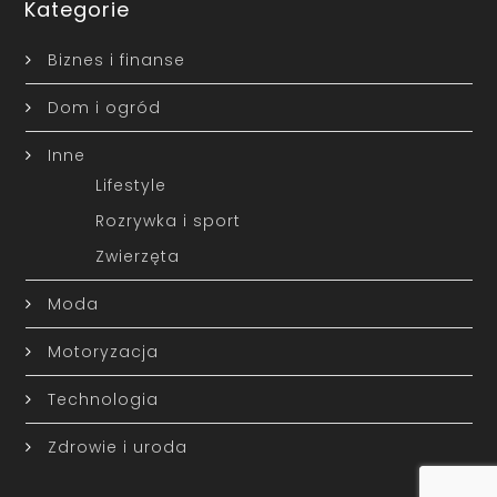
Kategorie
Biznes i finanse
Dom i ogród
Inne
Lifestyle
Rozrywka i sport
Zwierzęta
Moda
Motoryzacja
Technologia
Zdrowie i uroda