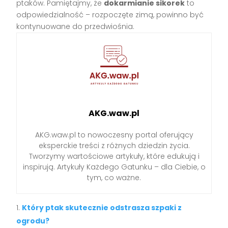
ptaków. Pamiętajmy, że
dokarmianie sikorek
to
odpowiedzialność – rozpoczęte zimą, powinno być
kontynuowane do przedwiośnia.
AKG.waw.pl
AKG.waw.pl to nowoczesny portal oferujący
eksperckie treści z różnych dziedzin życia.
Tworzymy wartościowe artykuły, które edukują i
inspirują. Artykuły Każdego Gatunku – dla Ciebie, o
tym, co ważne.
Który ptak skutecznie odstrasza szpaki z
ogrodu?