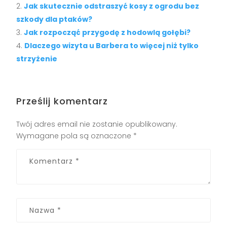
Jak skutecznie odstraszyć kosy z ogrodu bez
szkody dla ptaków?
Jak rozpocząć przygodę z hodowlą gołębi?
Dlaczego wizyta u Barbera to więcej niż tylko
strzyżenie
Prześlij komentarz
Twój adres email nie zostanie opublikowany.
Wymagane pola są oznaczone
*